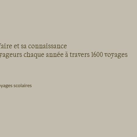
faire et sa connaissance
oyageurs chaque année à travers 1600 voyages
yages scolaires