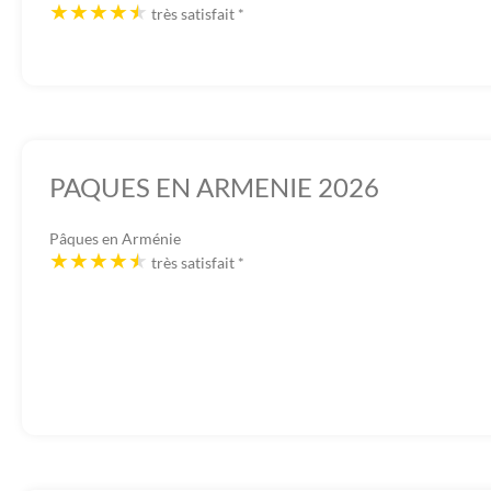
très satisfait
*
PAQUES EN ARMENIE 2026
Pâques en Arménie
très satisfait
*