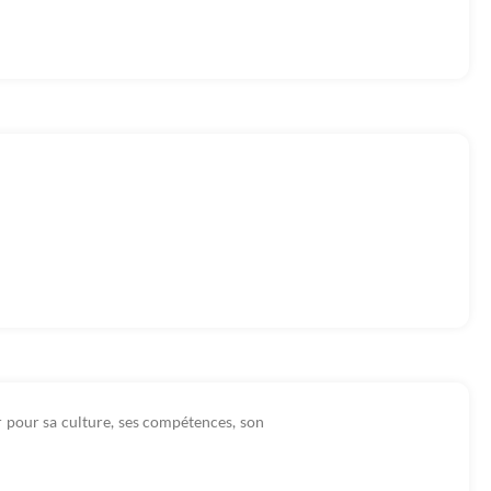
pour sa culture, ses compétences, son