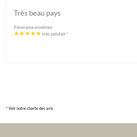
Très beau pays
Panorama arménien
très satisfait
*
* Voir notre charte des avis