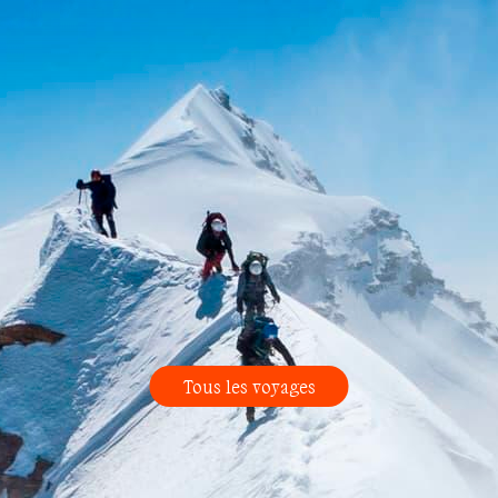
Tous les voyages