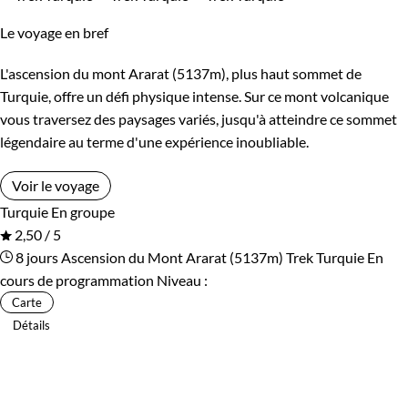
Le voyage en bref
L'ascension du mont Ararat (5137m), plus haut sommet de
Turquie, offre un défi physique intense. Sur ce mont volcanique
vous traversez des paysages variés, jusqu'à atteindre ce sommet
légendaire au terme d'une expérience inoubliable.
Voir le voyage
Turquie
En groupe
2,50 / 5
8 jours
Ascension du Mont Ararat (5137m)
Trek Turquie
En
cours de programmation
Niveau :
Carte
Détails