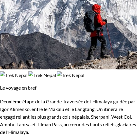
Le voyage en bref
Deuxième étape de la Grande Traversée de l’Himalaya guidée par
Igor Klimenko, entre le Makalu et le Langtang. Un itinéraire
engagé reliant les plus grands cols népalais, Sherpani, West Col,
Amphu Laptsa et Tilman Pass, au cœur des hauts reliefs glaciaires
de l’Himalaya.