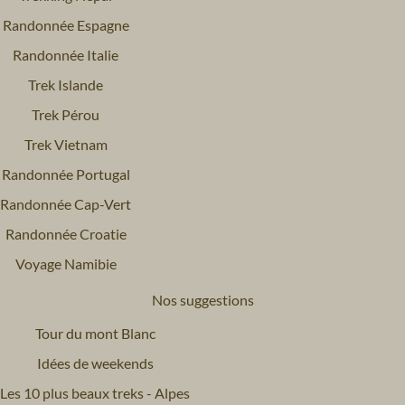
Randonnée Espagne
Randonnée Italie
Trek Islande
Trek Pérou
Trek Vietnam
Randonnée Portugal
Randonnée Cap-Vert
Randonnée Croatie
Voyage Namibie
Nos suggestions
Tour du mont Blanc
Idées de weekends
Les 10 plus beaux treks - Alpes