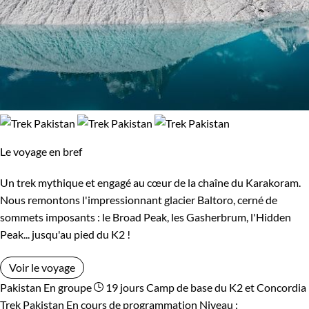
Le voyage en bref
Un trek mythique et engagé au cœur de la chaîne du Karakoram.
Nous remontons l'impressionnant glacier Baltoro, cerné de
sommets imposants : le Broad Peak, les Gasherbrum, l'Hidden
Peak... jusqu'au pied du K2 !
Voir le voyage
Pakistan
En groupe
19 jours
Camp de base du K2 et Concordia
Trek Pakistan
En cours de programmation
Niveau :