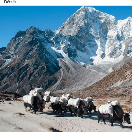
Détails