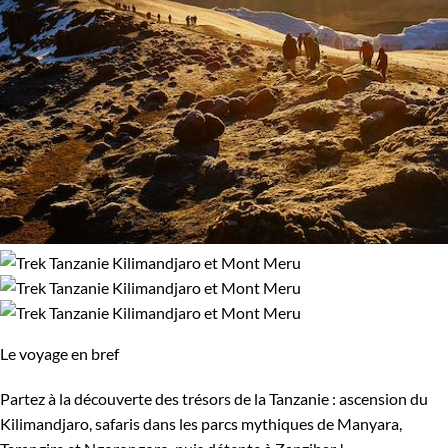
Le voyage en bref
Partez à la découverte des trésors de la Tanzanie : ascension du
Kilimandjaro, safaris dans les parcs mythiques de Manyara,