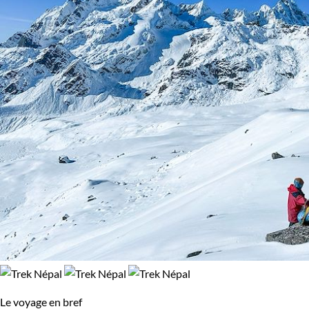
Le voyage en bref