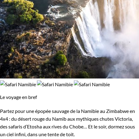
Le voyage en bref
Partez pour une épopée sauvage de la Namibie au Zimbabwe en
4x4 : du désert rouge du Namib aux mythiques chutes Victoria,
des safaris d’Etosha aux rives du Chobe… Et le soir, dormez sous
un ciel infini, dans une tente de toit.