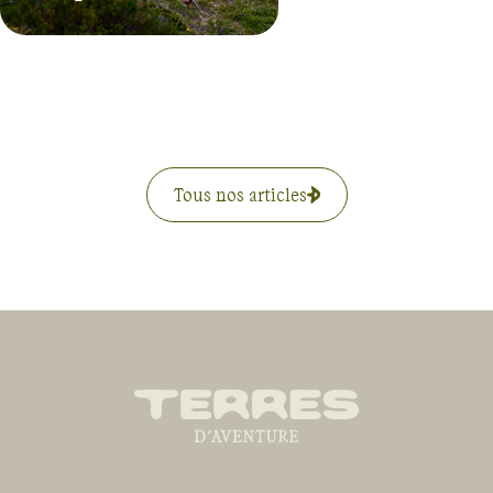
Tous nos articles