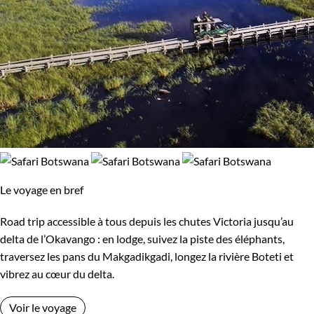
Le voyage en bref
Road trip accessible à tous depuis les chutes Victoria jusqu’au
delta de l’Okavango : en lodge, suivez la piste des éléphants,
traversez les pans du Makgadikgadi, longez la rivière Boteti et
vibrez au cœur du delta.
Voir le voyage