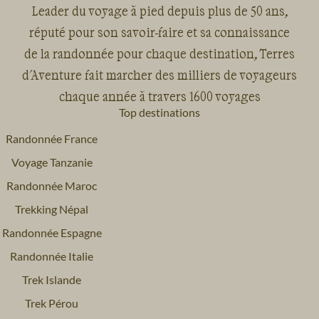
Leader du voyage à pied depuis plus de 50 ans,
réputé pour son savoir-faire et sa connaissance
de la randonnée pour chaque destination, Terres
d'Aventure fait marcher des milliers de voyageurs
chaque année à travers 1600 voyages
Top destinations
Randonnée France
Voyage Tanzanie
Randonnée Maroc
Trekking Népal
Randonnée Espagne
Randonnée Italie
Trek Islande
Trek Pérou