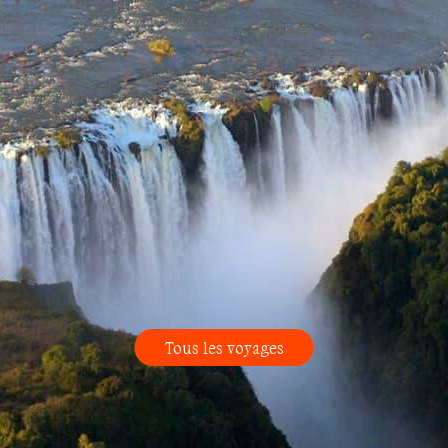
Tous les voyages