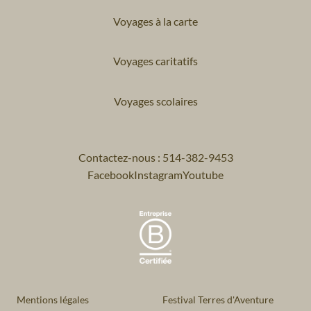
Voyages à la carte
Voyages caritatifs
Voyages scolaires
Contactez-nous : 514-382-9453
Facebook
Instagram
Youtube
Mentions légales
Festival Terres d'Aventure