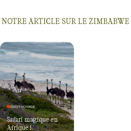
NOTRE ARTICLE SUR LE ZIMBABWE
IDÉES VOYAGE
Safari magique en
Afrique !