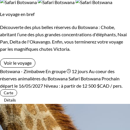
Le voyage en bref
Découverte des plus belles réserves du Botswana : Chobe,
abritant l’une des plus grandes concentrations d'éléphants, Nxai
Pan, Delta de l'Okavango. Enfin, vous terminerez votre voyage
par les magnifiques chutes Victoria.
Voir le voyage
Botswana - Zimbabwe
En groupe
12 jours
Au coeur des
réserves animalières du Botswana
Safari Botswana
Prochain
départ le 16/05/2027
Niveau :
à partir de
12 500 $CAD
/ pers.
Carte
Détails