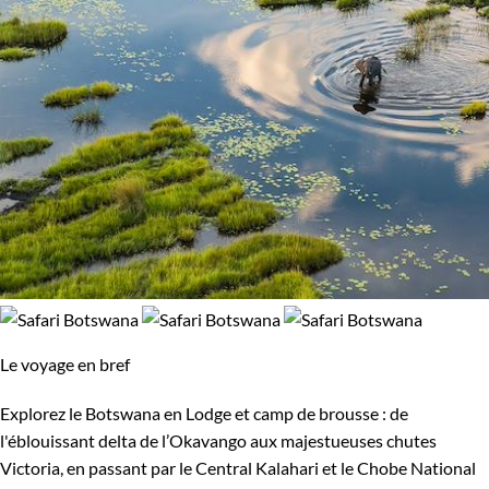
Le voyage en bref
Explorez le Botswana en Lodge et camp de brousse : de
l'éblouissant delta de l’Okavango aux majestueuses chutes
Victoria, en passant par le Central Kalahari et le Chobe National