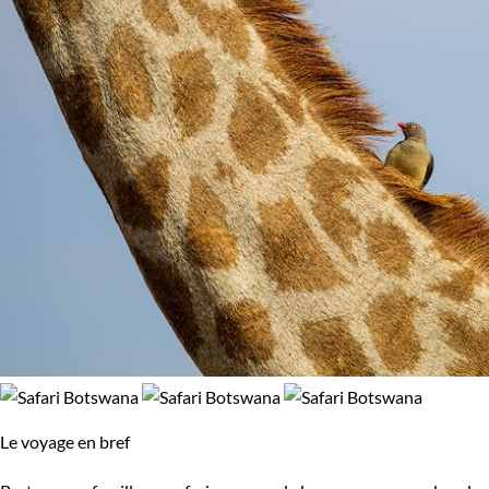
Le voyage en bref