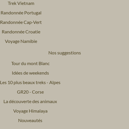
Trek Vietnam
Randonnée Portugal
Randonnée Cap-Vert
Randonnée Croatie
Voyage Namibie
Nos suggestions
Tour du mont Blanc
Idées de weekends
Les 10 plus beaux treks - Alpes
GR20 - Corse
La découverte des animaux
Voyage Himalaya
Nouveautés