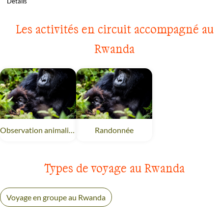
Détails
Les activités en circuit accompagné au
Rwanda
Observation animalière
Rwanda
Randonnée
Rwanda
Types de voyage au Rwanda
Voyage en groupe au Rwanda