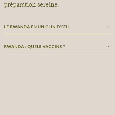
préparation sereine.
LE RWANDA EN UN CLIN D'ŒIL
RWANDA : QUELS VACCINS ?