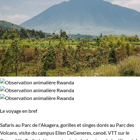
Le voyage en bref
Safaris au Parc de l'Akagera, gorilles et singes dorés au Parc des
Volcans, visite du campus Ellen DeGeneres, canoë, VTT sur le