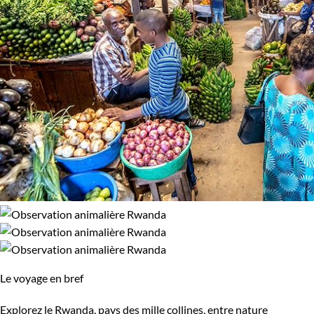
Le voyage en bref
Explorez le Rwanda, pays des mille collines, entre nature