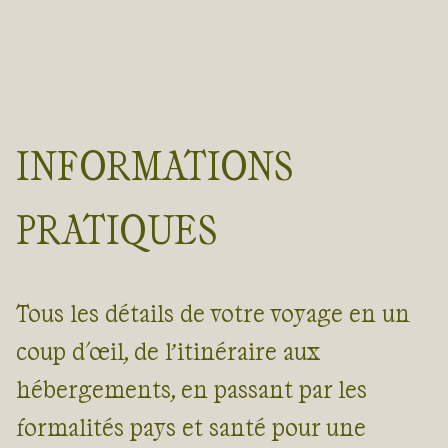
INFORMATIONS
PRATIQUES
Tous les détails de votre voyage en un
coup d'œil, de l’itinéraire aux
hébergements, en passant par les
formalités pays et santé pour une