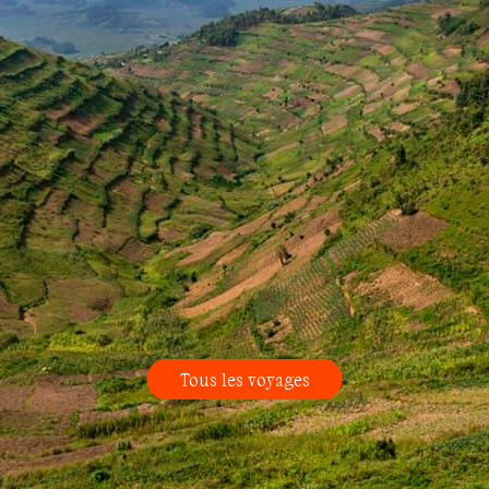
Tous les voyages