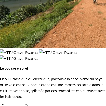
Le voyage en bref
En VTT classique ou électrique, partons à la découverte du pays
où le vélo est roi. Chaque étape est une immersion totale dans la
culture rwandaise, rythmée par des rencontres chaleureuses avec
les habitants.