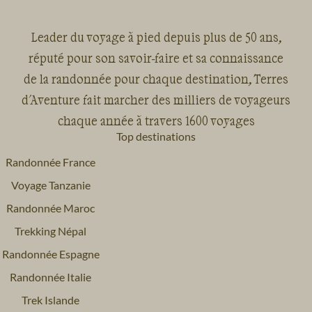
Leader du voyage à pied depuis plus de 50 ans,
réputé pour son savoir-faire et sa connaissance
de la randonnée pour chaque destination, Terres
d'Aventure fait marcher des milliers de voyageurs
chaque année à travers 1600 voyages
Top destinations
Randonnée France
Voyage Tanzanie
Randonnée Maroc
Trekking Népal
Randonnée Espagne
Randonnée Italie
Trek Islande