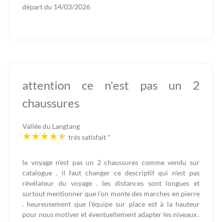
départ du
14/03/2026
attention ce n'est pas un 2
chaussures
Vallée du Langtang
très satisfait
*
le voyage n'est pas un 2 chaussures comme vendu sur
catalogue . il faut changer ce descriptif qui n'est pas
révélateur du voyage . les distances sont longues et
surtout mentionner que l'on monte des marches en pierre
. heureusement que l'équipe sur place est à la hauteur
pour nous motiver et éventuellement adapter les niveaux .