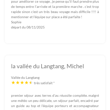
pour améliorer ce voyage , je pense qu'il faut prendre plus
de temps entre l'arrivée et la première marche . c'est trop
rapide sinon c'est un très beau voyage mais difficile !!!! à
mentionner et l'équipe sur place a été parfaite !
Sophie
départ du
08/11/2025
la vallée du Langtang, Michel
Vallée du Langtang
très satisfait
*
premier séjour avec terres d'av. réussite complète. malgré
une météo un peu délicate, un séjour parfait, encadré par
un guide au top et l'équipe porteurs et accompagnateur