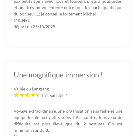
aux petits soins avec nous et toujours prêts à nous aider.
et une très bonne entente entre tous les participants que
du bonheur....; je conseille fortement Michel
MICHEL
départ du
25/10/2025
Une magnifique immersion !
Vallée du Langtang
très satisfait
*
Voyage extraordinaire, une organisation sans faille et une
équipe locale aux petits soins ! Par contre, le niveau de
difficulté est plus élevé que du 2 bottines. On est
minimum sur du 3.