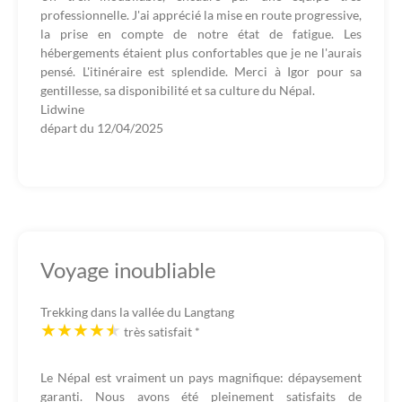
professionnelle. J'ai apprécié la mise en route progressive,
la prise en compte de notre état de fatigue. Les
hébergements étaient plus confortables que je ne l'aurais
pensé. L'itinéraire est splendide. Merci à Igor pour sa
gentillesse, sa disponibilité et sa culture du Népal.
Lidwine
départ du
12/04/2025
Voyage inoubliable
Trekking dans la vallée du Langtang
très satisfait
*
Le Népal est vraiment un pays magnifique: dépaysement
garanti. Nous avons été pleinement satisfaits de