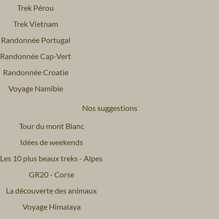
Trek Pérou
Trek Vietnam
Randonnée Portugal
Randonnée Cap-Vert
Randonnée Croatie
Voyage Namibie
Nos suggestions
Tour du mont Blanc
Idées de weekends
Les 10 plus beaux treks - Alpes
GR20 - Corse
La découverte des animaux
Voyage Himalaya