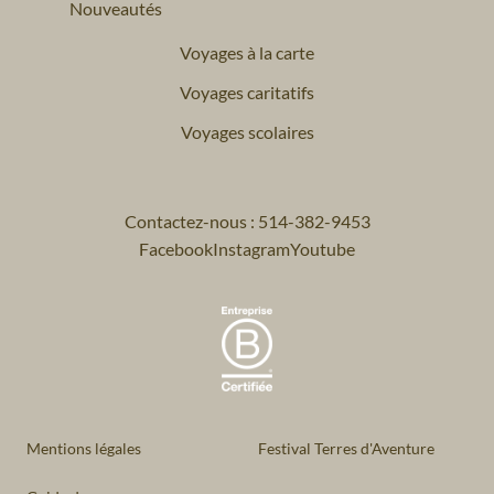
Nouveautés
Voyages à la carte
Voyages caritatifs
Voyages scolaires
Contactez-nous : 514-382-9453
Facebook
Instagram
Youtube
Mentions légales
Festival Terres d'Aventure