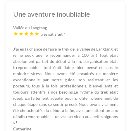
Une aventure inoubliable
Vallée du Langtang
très satisfait
*
J’ai eu la chance de faire le trek de la vallée de Langtang, et
je ne peux que le recommander à 100 % ! Tout était
absolument parfait du début à la fin. L’organisation était
irréprochable : tout était fluide, bien pensé et sans le
moindre stress. Nous avons été encadrés de manière
exceptionnelle par notre guide, son assistant et les
porteurs, tous à la fois professionnels, bienveillants et
toujours attentifs à nos besoins.Le rythme du trek était
idéal, parfaitement adapté pour profiter pleinement de
chaque étape sans se sentir pressé. Nous avons vraiment
été chouchoutés du début à la fin, avec une attention aux
détails remarquable — un vrai service « aux petits oignons
» !
Catherine