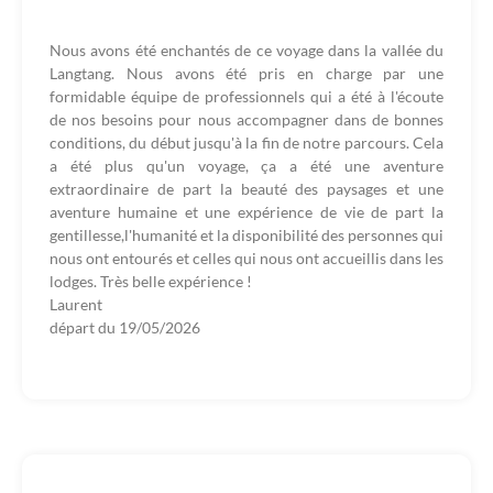
Nous avons été enchantés de ce voyage dans la vallée du
Langtang. Nous avons été pris en charge par une
formidable équipe de professionnels qui a été à l'écoute
de nos besoins pour nous accompagner dans de bonnes
conditions, du début jusqu'à la fin de notre parcours. Cela
a été plus qu'un voyage, ça a été une aventure
extraordinaire de part la beauté des paysages et une
aventure humaine et une expérience de vie de part la
gentillesse,l'humanité et la disponibilité des personnes qui
nous ont entourés et celles qui nous ont accueillis dans les
lodges. Très belle expérience !
Laurent
départ du
19/05/2026