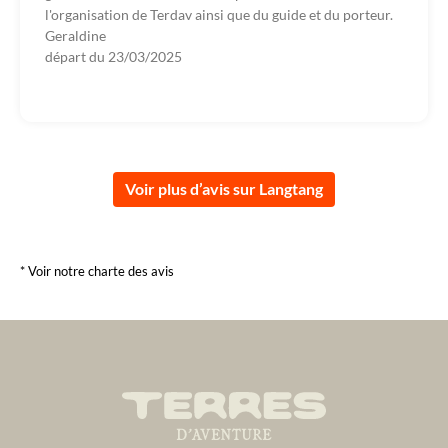
l'organisation de Terdav ainsi que du guide et du porteur.
Geraldine
départ du
23/03/2025
Voir plus d’avis sur Langtang
* Voir notre charte des avis