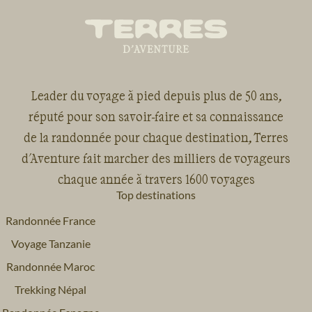
Leader du voyage à pied depuis plus de 50 ans,
réputé pour son savoir-faire et sa connaissance
de la randonnée pour chaque destination, Terres
d'Aventure fait marcher des milliers de voyageurs
chaque année à travers 1600 voyages
Top destinations
Randonnée France
Voyage Tanzanie
Randonnée Maroc
Trekking Népal