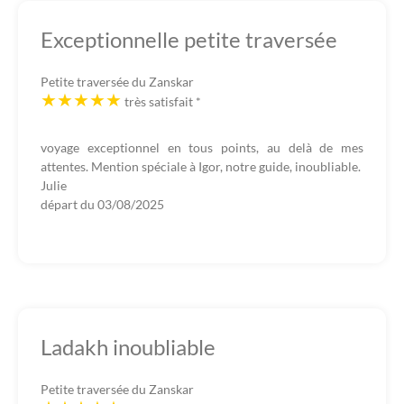
Exceptionnelle petite traversée
Petite traversée du Zanskar
très satisfait
*
voyage exceptionnel en tous points, au delà de mes
attentes. Mention spéciale à Igor, notre guide, inoubliable.
Julie
départ du
03/08/2025
Ladakh inoubliable
Petite traversée du Zanskar