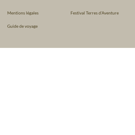
Mentions légales
Festival Terres d'Aventure
Guide de voyage