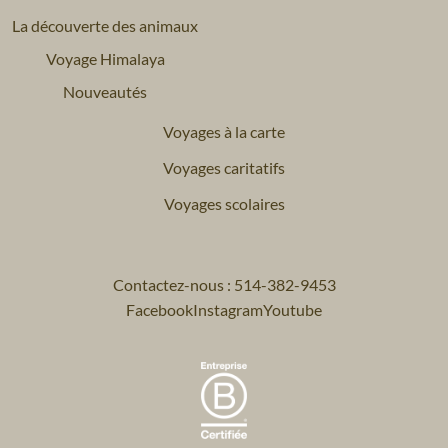
La découverte des animaux
Voyage Himalaya
Nouveautés
Voyages à la carte
Voyages caritatifs
Voyages scolaires
Contactez-nous : 514-382-9453
Facebook
Instagram
Youtube