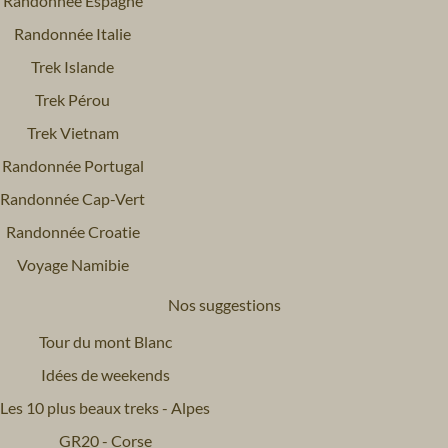
Randonnée Espagne
Randonnée Italie
Trek Islande
Trek Pérou
Trek Vietnam
Randonnée Portugal
Randonnée Cap-Vert
Randonnée Croatie
Voyage Namibie
Nos suggestions
Tour du mont Blanc
Idées de weekends
Les 10 plus beaux treks - Alpes
GR20 - Corse