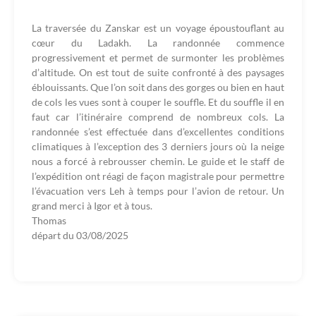
La traversée du Zanskar est un voyage époustouflant au
cœur du Ladakh. La randonnée commence
progressivement et permet de surmonter les problèmes
d’altitude. On est tout de suite confronté à des paysages
éblouissants. Que l’on soit dans des gorges ou bien en haut
de cols les vues sont à couper le souffle. Et du souffle il en
faut car l’itinéraire comprend de nombreux cols. La
randonnée s’est effectuée dans d’excellentes conditions
climatiques à l’exception des 3 derniers jours où la neige
nous a forcé à rebrousser chemin. Le guide et le staff de
l’expédition ont réagi de façon magistrale pour permettre
l’évacuation vers Leh à temps pour l’avion de retour. Un
grand merci à Igor et à tous.
Thomas
départ du
03/08/2025