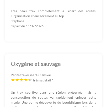
Très beau trek complètement à l’écart des routes.
Organisation et encadrement au top.
Stéphane
départ du
11/07/2026
Oxygène et sauvage
Petite traversée du Zanskar
très satisfait
*
Un trek sportive dans une région préservée mais la
construction de routes va rapidement enlever cette
magie. Une bonne découverte du bouddhisme lors de la