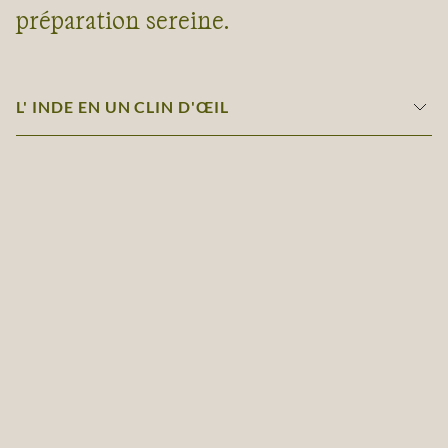
préparation sereine.
L' INDE EN UN CLIN D'ŒIL