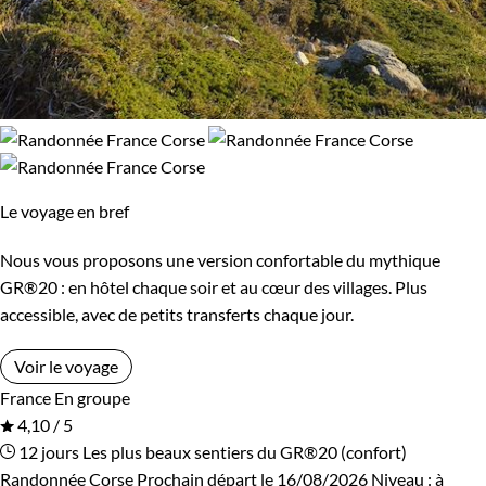
Le voyage en bref
Nous vous proposons une version confortable du mythique
GR®20 : en hôtel chaque soir et au cœur des villages. Plus
accessible, avec de petits transferts chaque jour.
Voir le voyage
France
En groupe
4,10 / 5
12 jours
Les plus beaux sentiers du GR®20 (confort)
Randonnée Corse
Prochain départ le 16/08/2026
Niveau :
à