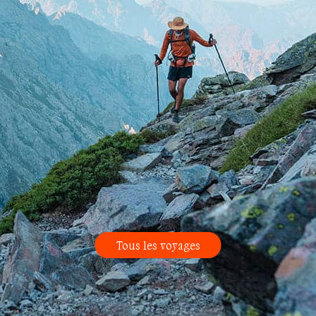
Tous les voyages