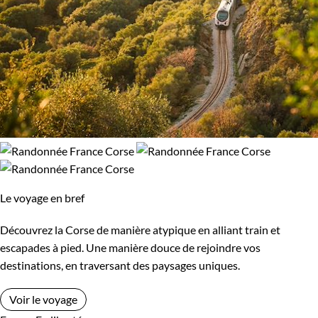
Le voyage en bref
Découvrez la Corse de manière atypique en alliant train et
escapades à pied. Une manière douce de rejoindre vos
destinations, en traversant des paysages uniques.
Voir le voyage