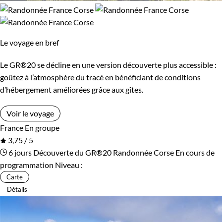
Le voyage en bref
Le GR®20 se décline en une version découverte plus accessible :
goûtez à l’atmosphère du tracé en bénéficiant de conditions
d’hébergement améliorées grâce aux gîtes.
Voir le voyage
France
En groupe
3,75 / 5
6 jours
Découverte du GR®20
Randonnée Corse
En cours de
programmation
Niveau :
Carte
Détails