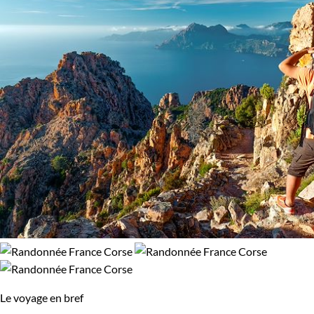
Le voyage en bref