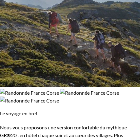
Le voyage en bref
Nous vous proposons une version confortable du mythique
GR®20 : en hôtel chaque soir et au cœur des villages. Plus