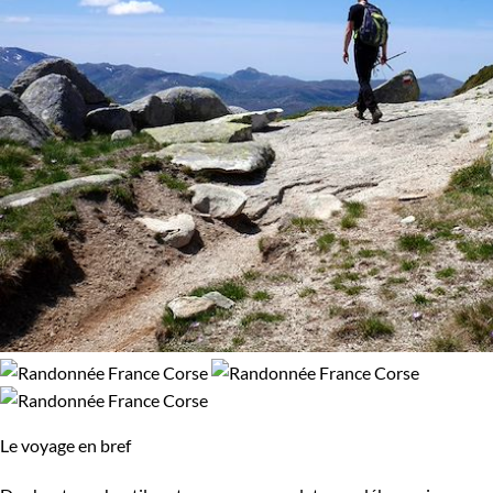
Le voyage en bref