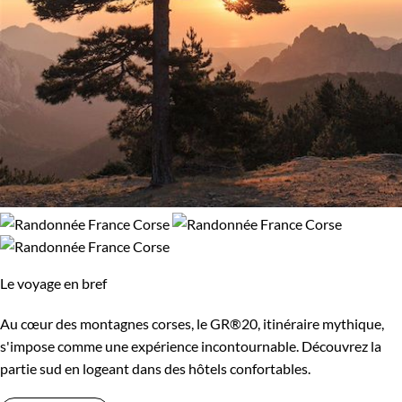
Le voyage en bref
Au cœur des montagnes corses, le GR®20, itinéraire mythique,
s'impose comme une expérience incontournable. Découvrez la
partie sud en logeant dans des hôtels confortables.