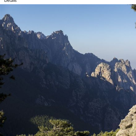
Détails