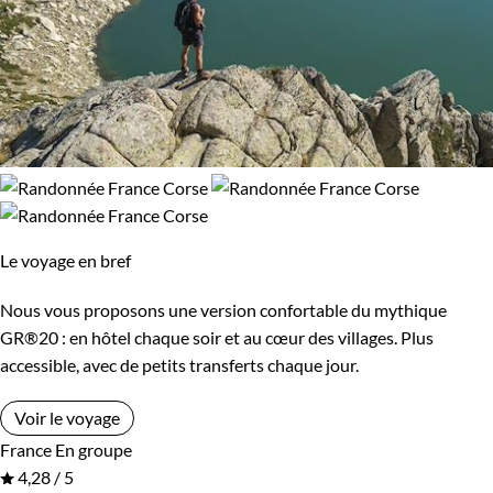
Le voyage en bref
Nous vous proposons une version confortable du mythique
GR®20 : en hôtel chaque soir et au cœur des villages. Plus
accessible, avec de petits transferts chaque jour.
Voir le voyage
France
En groupe
4,28 / 5