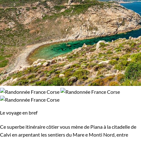
Le voyage en bref
Ce superbe itinéraire côtier vous mène de Piana à la citadelle de
Calvi en arpentant les sentiers du Mare e Monti Nord, entre