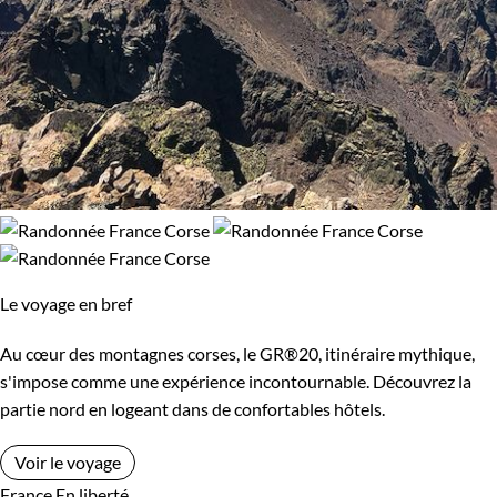
Le voyage en bref
Au cœur des montagnes corses, le GR®20, itinéraire mythique,
s'impose comme une expérience incontournable. Découvrez la
partie nord en logeant dans de confortables hôtels.
Voir le voyage
France
En liberté