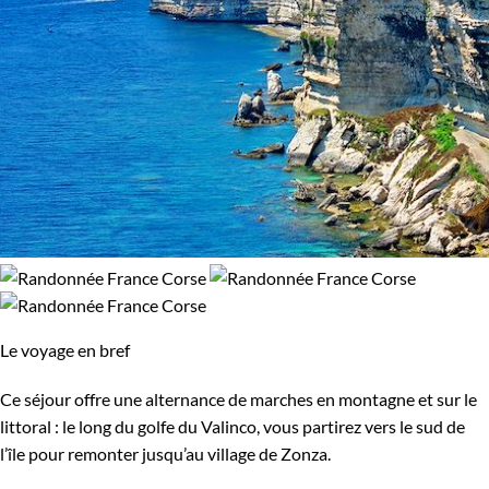
Le voyage en bref
Ce séjour offre une alternance de marches en montagne et sur le
littoral : le long du golfe du Valinco, vous partirez vers le sud de
l’île pour remonter jusqu’au village de Zonza.