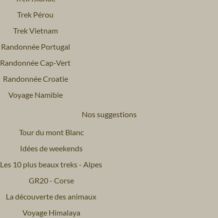
Trek Pérou
Trek Vietnam
Randonnée Portugal
Randonnée Cap-Vert
Randonnée Croatie
Voyage Namibie
Nos suggestions
Tour du mont Blanc
Idées de weekends
Les 10 plus beaux treks - Alpes
GR20 - Corse
La découverte des animaux
Voyage Himalaya