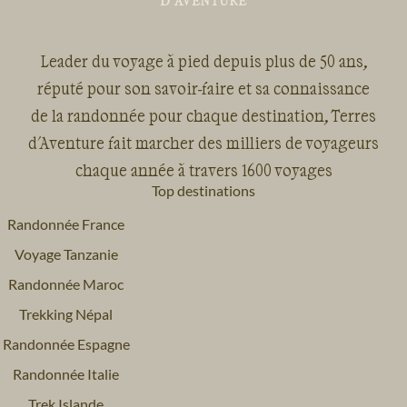
Leader du voyage à pied depuis plus de 50 ans,
réputé pour son savoir-faire et sa connaissance
de la randonnée pour chaque destination, Terres
d'Aventure fait marcher des milliers de voyageurs
chaque année à travers 1600 voyages
Top destinations
Randonnée France
Voyage Tanzanie
Randonnée Maroc
Trekking Népal
Randonnée Espagne
Randonnée Italie
Trek Islande