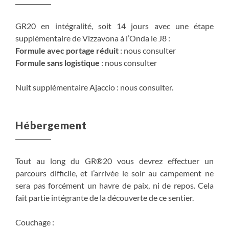
GR20 en intégralité, soit 14 jours avec une étape
supplémentaire de Vizzavona à l’Onda le J8 :
Formule avec portage réduit
: nous consulter
Formule sans logistique
: nous consulter
Nuit supplémentaire Ajaccio : nous consulter.
Hébergement
Tout au long du GR®20 vous devrez effectuer un
parcours difficile, et l’arrivée le soir au campement ne
sera pas forcément un havre de paix, ni de repos. Cela
fait partie intégrante de la découverte de ce sentier.
Couchage :