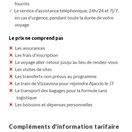
fournis.
Le service d’assistance téléphonique, 24h/24 et 7j/7,
en cas d’urgence, pendant toute la durée de votre
voyage
Le prix ne comprend pas
Les assurances
Les frais d'inscription
Le voyage aller-retour jusqu'au lieu de rendez-vous
Les visites de sites
Les transferts non prévus au programme
Le train de Vizzavona pour rejoindre Ajaccio le J7
Le transport des bagages pour la formule sans
logistique
Les boissons et dépenses personnelles
Compléments d'information tarifaire