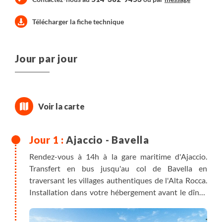
Télécharger la fiche technique
Jour par jour
Ajaccio - Bavella
Rendez-vous à 14h à la gare maritime d'Ajaccio.
Transfert en bus jusqu'au col de Bavella en
traversant les villages authentiques de l'Alta Rocca.
Installation dans votre hébergement avant le dîner.
Nuit à Bavella.