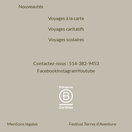
Nouveautés
Voyages à la carte
Voyages caritatifs
Voyages scolaires
Contactez-nous : 514-382-9453
Facebook
Instagram
Youtube
Mentions légales
Festival Terres d'Aventure