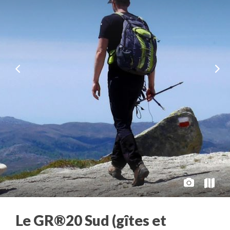
Le GR®20 Sud (gîtes et