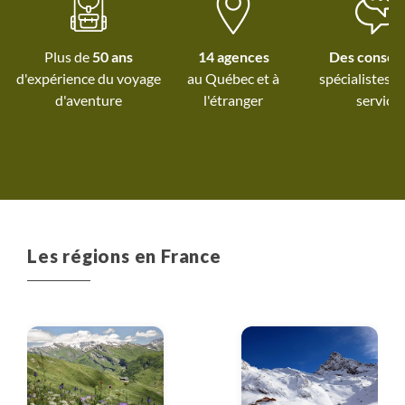
Plus de
50 ans
14 agences
Des conseil
d'expérience du voyage
au Québec et
à
spécialistes à
d'aventure
l'étranger
service
Les régions en France