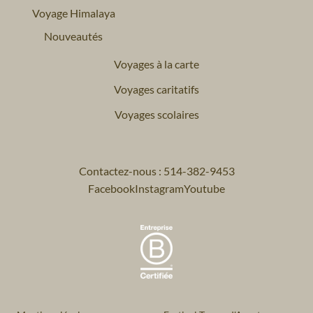
Voyage Himalaya
Nouveautés
Voyages à la carte
Voyages caritatifs
Voyages scolaires
Contactez-nous : 514-382-9453
Facebook
Instagram
Youtube