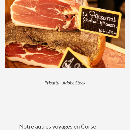
Prisuttu - Adobe Stock
Notre autres voyages en Corse