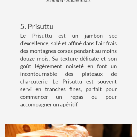
Aziminu - Adobe Stock
5. Prisuttu
Le Prisuttu est un jambon sec
d'excellence, salé et affiné dans l'air frais
des montagnes corses pendant au moins
douze mois. Sa texture délicate et son
goût légèrement noiseté en font un
incontournable des plateaux de
charcuterie. Le Prisuttu est souvent
servi en tranches fines, parfait pour
commencer un repas ou pour
accompagner un apéritif.