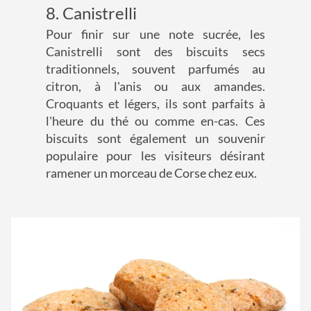
8. Canistrelli
Pour finir sur une note sucrée, les
Canistrelli sont des biscuits secs
traditionnels, souvent parfumés au
citron, à l'anis ou aux amandes.
Croquants et légers, ils sont parfaits à
l'heure du thé ou comme en-cas. Ces
biscuits sont également un souvenir
populaire pour les visiteurs désirant
ramener un morceau de Corse chez eux.