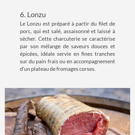
6. Lonzu
Le Lonzu est préparé à partir du filet de
porc, qui est salé, assaisonné et laissé à
sécher. Cette charcuterie se caractérise
par son mélange de saveurs douces et
épicées, idéale servie en fines tranches
sur du pain frais ou en accompagnement
d'un plateau de fromages corses.