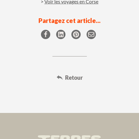
Voir les voyages en Corse
Partagez cet article...