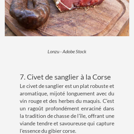
Lonzu - Adobe Stock
7. Civet de sanglier à la Corse
Le civet de sanglier est un plat robuste et
aromatique, mijoté longuement avec du
vin rouge et des herbes du maquis. C’est
un ragoût profondément enraciné dans
la tradition de chasse de l'île, offrant une
viande tendre et savoureuse qui capture
l'essence du gibier corse.