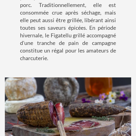
porc. Traditionnellement, elle est
consommée crue après séchage, mais
elle peut aussi être grillée, libérant ainsi
toutes ses saveurs épicées. En période
hivernale, le Figatellu grillé accompagné
d'une tranche de pain de campagne
constitue un régal pour les amateurs de
charcuterie.