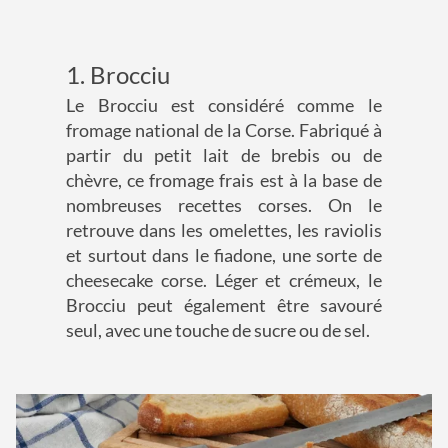
1. Brocciu
Le Brocciu est considéré comme le
fromage national de la Corse. Fabriqué à
partir du petit lait de brebis ou de
chèvre, ce fromage frais est à la base de
nombreuses recettes corses. On le
retrouve dans les omelettes, les raviolis
et surtout dans le fiadone, une sorte de
cheesecake corse. Léger et crémeux, le
Brocciu peut également être savouré
seul, avec une touche de sucre ou de sel.