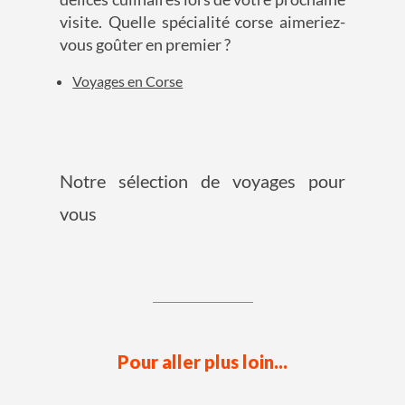
visite. Quelle spécialité corse aimeriez-
vous goûter en premier ?
Voyages en Corse
Notre sélection de voyages pour
vous
Pour aller plus loin...