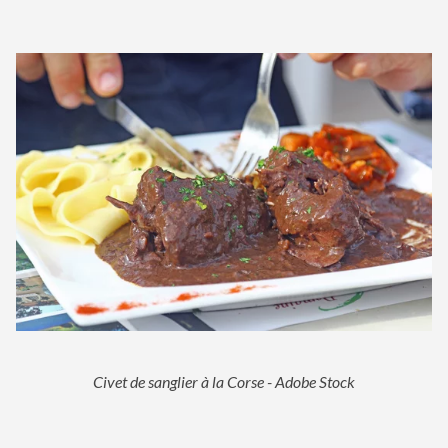
Civet de sanglier à la Corse - Adobe Stock