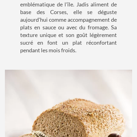
emblématique de l'île. Jadis aliment de
base des Corses, elle se déguste
aujourd'hui comme accompagnement de
plats en sauce ou avec du fromage. Sa
texture unique et son goût légèrement
sucré en font un plat réconfortant
pendant les mois froids.