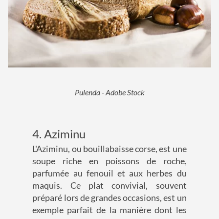
Pulenda - Adobe Stock
4. Aziminu
L'Aziminu, ou bouillabaisse corse, est une
soupe riche en poissons de roche,
parfumée au fenouil et aux herbes du
maquis. Ce plat convivial, souvent
préparé lors de grandes occasions, est un
exemple parfait de la manière dont les