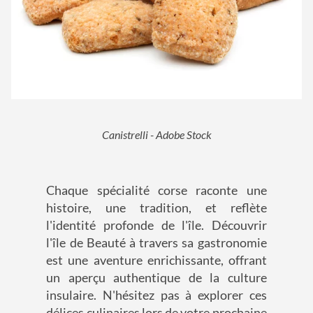
Canistrelli - Adobe Stock
Chaque spécialité corse raconte une
histoire, une tradition, et reflète
l'identité profonde de l'île. Découvrir
l'île de Beauté à travers sa gastronomie
est une aventure enrichissante, offrant
un aperçu authentique de la culture
insulaire. N'hésitez pas à explorer ces
délices culinaires lors de votre prochaine