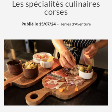
Les spécialités culinaires
corses
Publié le 15/07/24
Terres d'Aventure