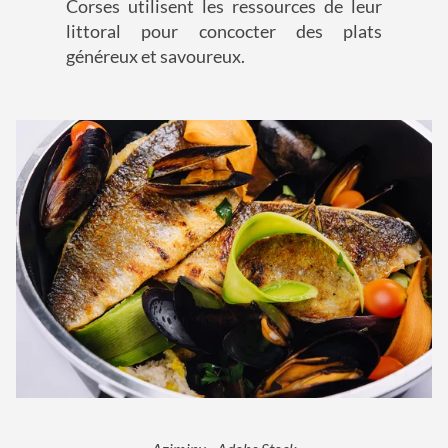
Corses utilisent les ressources de leur
littoral pour concocter des plats
généreux et savoureux.