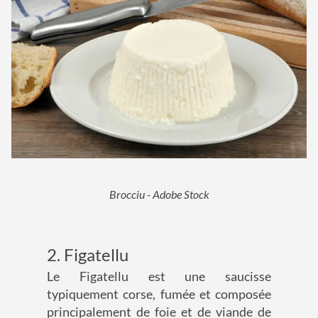
Brocciu - Adobe Stock
2. Figatellu
Le Figatellu est une saucisse
typiquement corse, fumée et composée
principalement de foie et de viande de