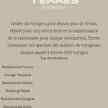
Leader du voyage à pied depuis plus de 50 ans,
réputé pour son savoir-faire et sa connaissance
de la randonnée pour chaque destination, Terres
d'Aventure fait marcher des milliers de voyageurs
chaque année à travers 1600 voyages
Top destinations
Randonnée France
Voyage Tanzanie
Randonnée Maroc
Trekking Népal
Randonnée Espagne
Randonnée Italie