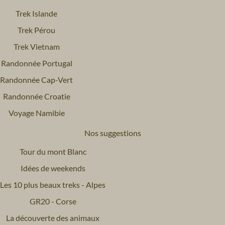
Trek Islande
Trek Pérou
Trek Vietnam
Randonnée Portugal
Randonnée Cap-Vert
Randonnée Croatie
Voyage Namibie
Nos suggestions
Tour du mont Blanc
Idées de weekends
Les 10 plus beaux treks - Alpes
GR20 - Corse
La découverte des animaux