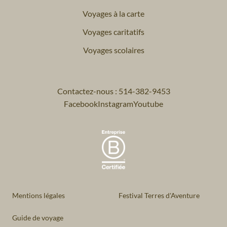
Voyages à la carte
Voyages caritatifs
Voyages scolaires
Contactez-nous : 514-382-9453
Facebook
Instagram
Youtube
Mentions légales
Festival Terres d'Aventure
Guide de voyage