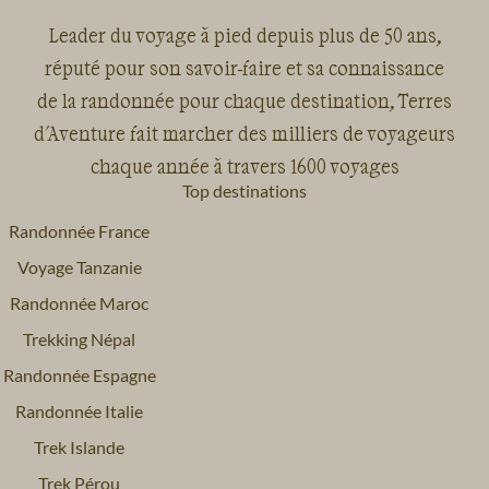
Leader du voyage à pied depuis plus de 50 ans,
réputé pour son savoir-faire et sa connaissance
de la randonnée pour chaque destination, Terres
d'Aventure fait marcher des milliers de voyageurs
chaque année à travers 1600 voyages
Top destinations
Randonnée France
Voyage Tanzanie
Randonnée Maroc
Trekking Népal
Randonnée Espagne
Randonnée Italie
Trek Islande
Trek Pérou