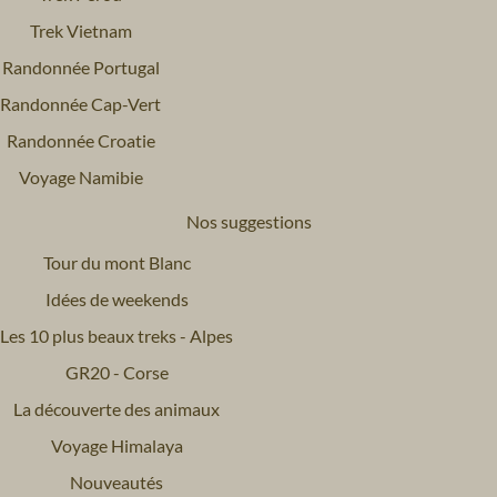
Trek Vietnam
Randonnée Portugal
Randonnée Cap-Vert
Randonnée Croatie
Voyage Namibie
Nos suggestions
Tour du mont Blanc
Idées de weekends
Les 10 plus beaux treks - Alpes
GR20 - Corse
La découverte des animaux
Voyage Himalaya
Nouveautés