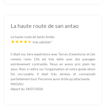
La haute route de san antao
La haute route de Santo Antão
très satisfait
*
C’était ma 1ere expérience avec Terres d’aventures et j’en
reviens ravie. L’île est très belle avec des paysages
extrêmement contrastés. Nous en avons pris plein les
yeux. Rien à redire sur l’organisation et notre guide etson
fut incroyable. Il était très sérieux et connaissait
parfaitement tout. Personne aussi drôle qu’attachante.
MAGALI
départ du
18/07/2026