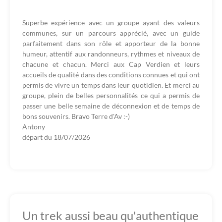
Superbe expérience avec un groupe ayant des valeurs
communes, sur un parcours apprécié, avec un guide
parfaitement dans son rôle et apporteur de la bonne
humeur, attentif aux randonneurs, rythmes et niveaux de
chacune et chacun. Merci aux Cap Verdien et leurs
accueils de qualité dans des conditions connues et qui ont
permis de vivre un temps dans leur quotidien. Et merci au
groupe, plein de belles personnalités ce qui a permis de
passer une belle semaine de déconnexion et de temps de
bons souvenirs. Bravo Terre d'Av :-)
Antony
départ du
18/07/2026
Un trek aussi beau qu'authentique