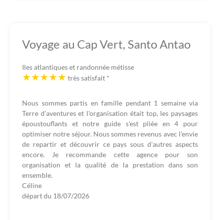
Voyage au Cap Vert, Santo Antao
Iles atlantiques et randonnée métisse
très satisfait
*
Nous sommes partis en famille pendant 1 semaine via
Terre d'aventures et l'organisation était top, les paysages
époustouflants et notre guide s'est pliée en 4 pour
optimiser notre séjour. Nous sommes revenus avec l'envie
de repartir et découvrir ce pays sous d'autres aspects
encore. Je recommande cette agence pour son
organisation et la qualité de la prestation dans son
ensemble.
Céline
départ du
18/07/2026