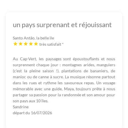
un pays surprenant et réjouissant
Santo Antão, la belle île
très satisfait
*
Au Cap-Vert, les paysages sont époustouflants et nous
surprennent chaque jour : montagnes arides, manguiers
(c'est la pleine saison !), plantations de bananiers, de
manioc ou de canne à sucre. La musique résonne partout
dans les rues et rythme les savoureux repas. Un voyage
mémorable avec une guide, Maya, toujours prête à nous
partager sa passion pour la randonnée et son amour pour
son pays aux 10 îles.
Sandrine
départ du
16/07/2026