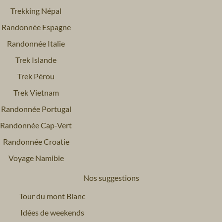
Trekking Népal
Randonnée Espagne
Randonnée Italie
Trek Islande
Trek Pérou
Trek Vietnam
Randonnée Portugal
Randonnée Cap-Vert
Randonnée Croatie
Voyage Namibie
Nos suggestions
Tour du mont Blanc
Idées de weekends