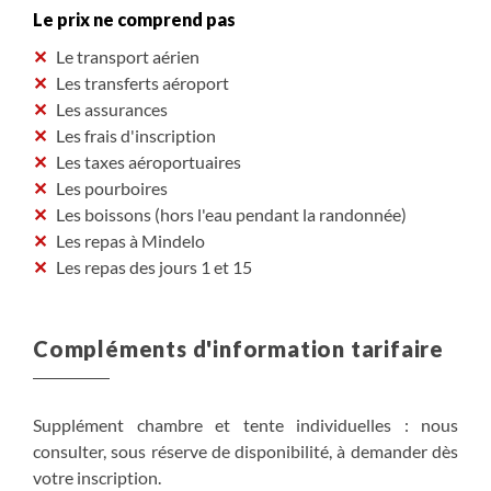
Le prix ne comprend pas
Le transport aérien
Les transferts aéroport
Les assurances
Les frais d'inscription
Les taxes aéroportuaires
Les pourboires
Les boissons (hors l'eau pendant la randonnée)
Les repas à Mindelo
Les repas des jours 1 et 15
Compléments d'information tarifaire
Supplément chambre et tente individuelles : nous
consulter, sous réserve de disponibilité, à demander dès
votre inscription.