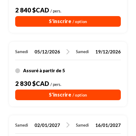
2 840 $CAD
/ pers.
S'inscrire
/ option
05/12/2026
19/12/2026
Samedi
Samedi
Assuré à partir de 5
2 830 $CAD
/ pers.
S'inscrire
/ option
02/01/2027
16/01/2027
Samedi
Samedi