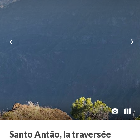
Santo Antão, la traversée