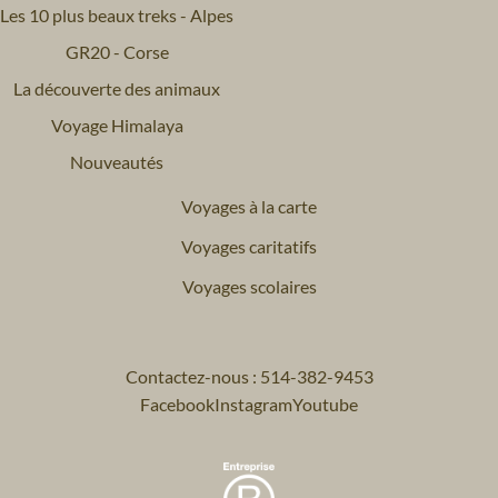
Les 10 plus beaux treks - Alpes
GR20 - Corse
La découverte des animaux
Voyage Himalaya
Nouveautés
Voyages à la carte
Voyages caritatifs
Voyages scolaires
Contactez-nous : 514-382-9453
Facebook
Instagram
Youtube