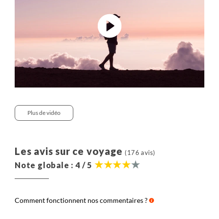
Plus de vidéo
Les avis sur ce voyage
(176 avis)
Note globale : 4 / 5
Comment fonctionnent nos commentaires ?