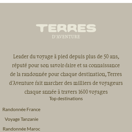
Leader du voyage à pied depuis plus de 50 ans,
réputé pour son savoir-faire et sa connaissance
de la randonnée pour chaque destination, Terres
d'Aventure fait marcher des milliers de voyageurs
chaque année à travers 1600 voyages
Top destinations
Randonnée France
Voyage Tanzanie
Randonnée Maroc