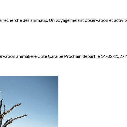
 la recherche des animaux. Un voyage mêlant observation et activités
rvation animalière Côte Caraïbe
Prochain départ le 14/02/2027