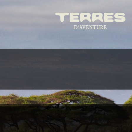
Voyages en groupe