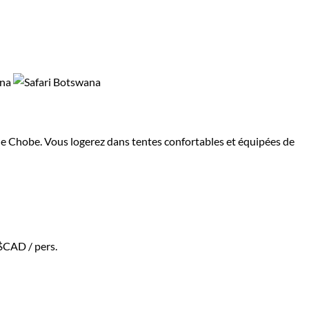
 de Chobe. Vous logerez dans tentes confortables et équipées de
 $CAD
/ pers.