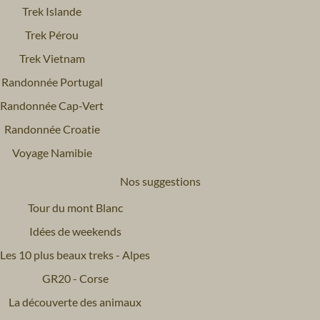
Trek Islande
Trek Pérou
Trek Vietnam
Randonnée Portugal
Randonnée Cap-Vert
Randonnée Croatie
Voyage Namibie
Nos suggestions
Tour du mont Blanc
Idées de weekends
Les 10 plus beaux treks - Alpes
GR20 - Corse
La découverte des animaux