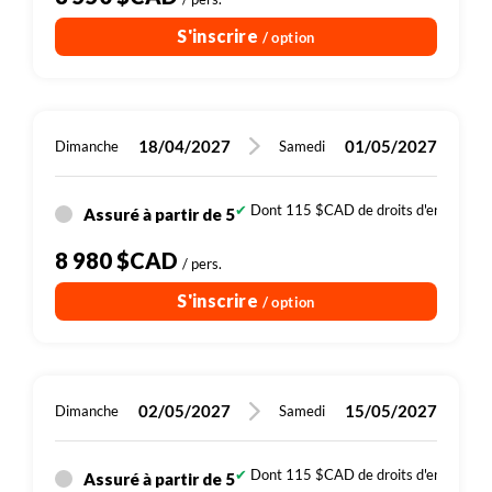
S'inscrire
/ option
18/04/2027
01/05/2027
Dimanche
Samedi
Dont 115 $CAD de droits d'entrée (sit
Assuré à partir de 5
8 980 $CAD
/ pers.
S'inscrire
/ option
02/05/2027
15/05/2027
Dimanche
Samedi
Dont 115 $CAD de droits d'entrée (sit
Assuré à partir de 5