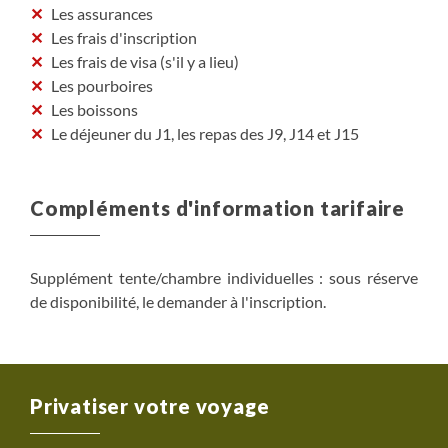
Les assurances
Les frais d'inscription
Les frais de visa (s'il y a lieu)
Les pourboires
Les boissons
Le déjeuner du J1, les repas des J9, J14 et J15
Compléments d'information tarifaire
Supplément tente/chambre individuelles : sous réserve
de disponibilité, le demander à l'inscription.
Privatiser votre voyage