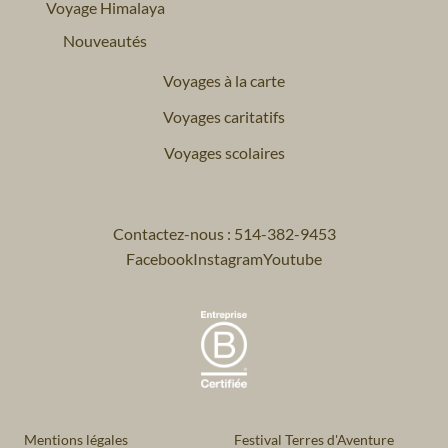
Voyage Himalaya
Nouveautés
Voyages à la carte
Voyages caritatifs
Voyages scolaires
Contactez-nous : 514-382-9453
Facebook
Instagram
Youtube
Mentions légales
Festival Terres d'Aventure