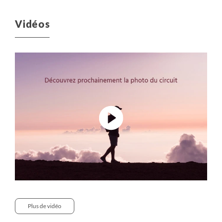
Vidéos
Plus de vidéo