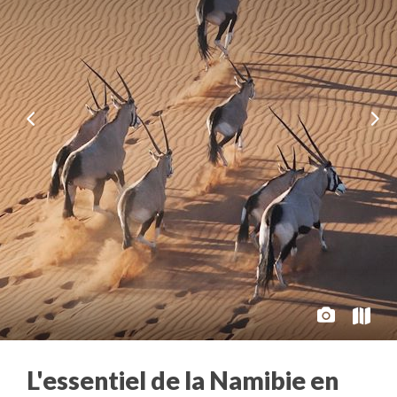
L'essentiel de la Namibie en