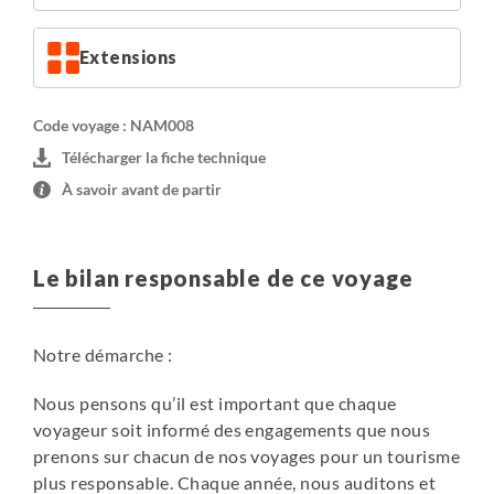
Extensions
Code voyage : NAM008
Télécharger la fiche technique
À savoir avant de partir
Le bilan responsable de ce voyage
Notre démarche :
Nous pensons qu’il est important que chaque
voyageur soit informé des engagements que nous
prenons sur chacun de nos voyages pour un tourisme
plus responsable. Chaque année, nous auditons et