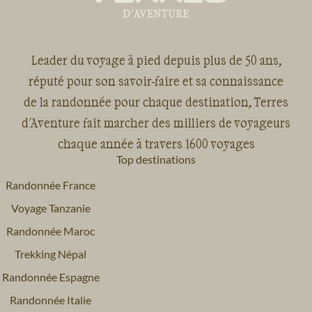
Leader du voyage à pied depuis plus de 50 ans,
réputé pour son savoir-faire et sa connaissance
de la randonnée pour chaque destination, Terres
d'Aventure fait marcher des milliers de voyageurs
chaque année à travers 1600 voyages
Top destinations
Randonnée France
Voyage Tanzanie
Randonnée Maroc
Trekking Népal
Randonnée Espagne
Randonnée Italie