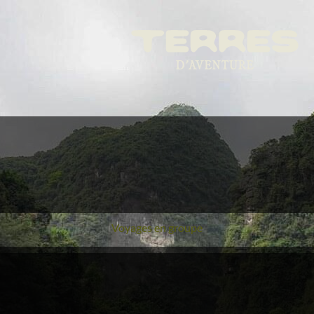
Voyages en groupe