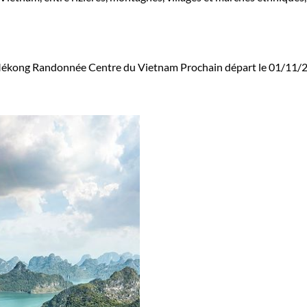
Mékong
Randonnée Centre du Vietnam
Prochain départ le 01/11/