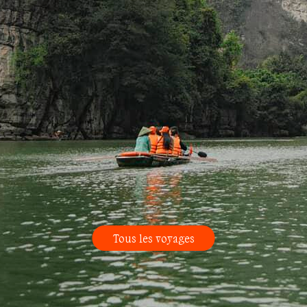
Tous les voyages