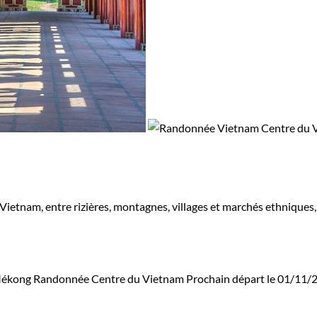
etnam, entre rizières, montagnes, villages et marchés ethniques, 
Mékong
Randonnée Centre du Vietnam
Prochain départ le 01/11/