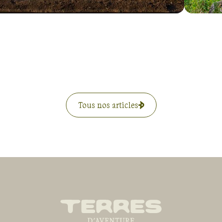
Tous nos articles