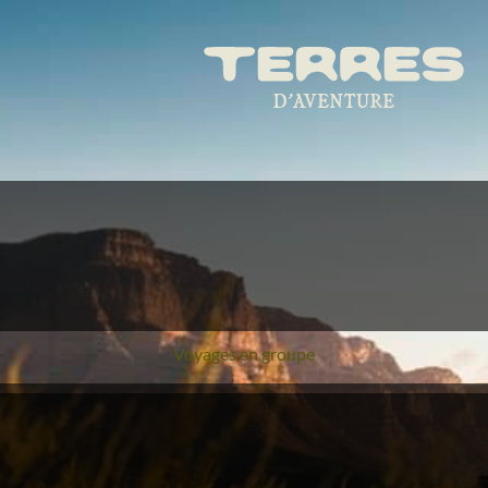
Voyages en groupe