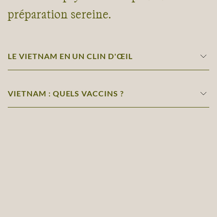
préparation sereine.
LE VIETNAM EN UN CLIN D'ŒIL
VIETNAM : QUELS VACCINS ?