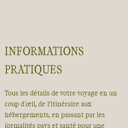
INFORMATIONS
PRATIQUES
Tous les détails de votre voyage en un
coup d'œil, de l’itinéraire aux
hébergements, en passant par les
formalités pays et santé pour une