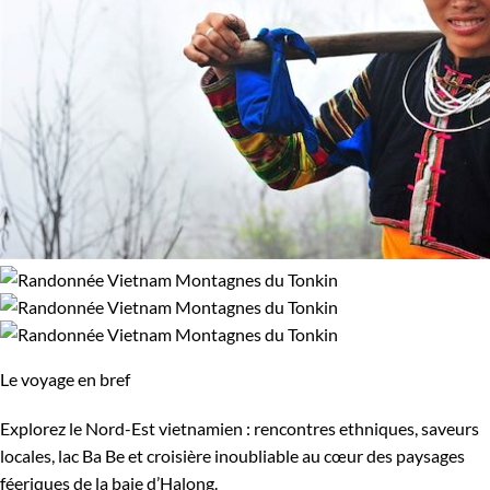
Le voyage en bref
Explorez le Nord-Est vietnamien : rencontres ethniques, saveurs
locales, lac Ba Be et croisière inoubliable au cœur des paysages
féeriques de la baie d’Halong.