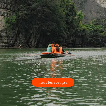
Tous les voyages