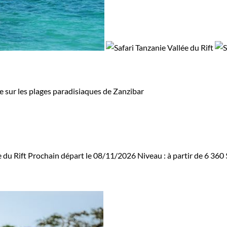
e sur les plages paradisiaques de Zanzibar
e du Rift
Prochain départ le 08/11/2026
Niveau :
à partir de
6 360