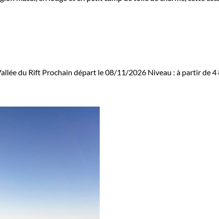
Vallée du Rift
Prochain départ le 08/11/2026
Niveau :
à partir de
4