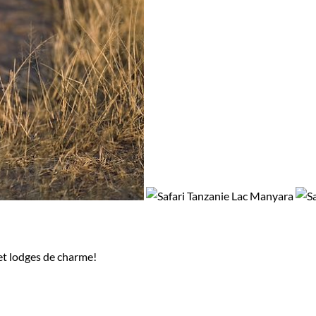
et lodges de charme!