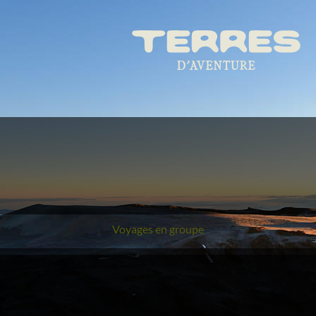
Voyages en groupe