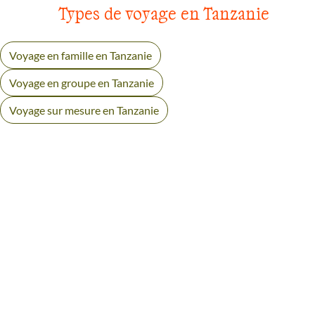
Types de voyage en Tanzanie
Voyage en famille en Tanzanie
Voyage en groupe en Tanzanie
Voyage sur mesure en Tanzanie
AVIS VOYAGEURS AU
NGORONGORO