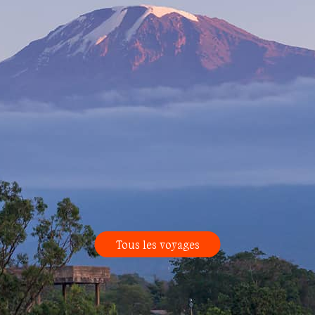
Tous les voyages