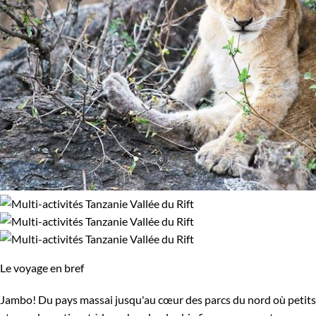
Le voyage en bref
Jambo! Du pays massai jusqu'au cœur des parcs du nord où petits