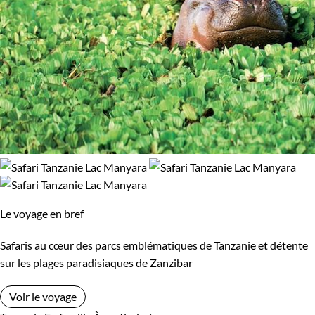
Le voyage en bref
Safaris au cœur des parcs emblématiques de Tanzanie et détente
sur les plages paradisiaques de Zanzibar
Voir le voyage