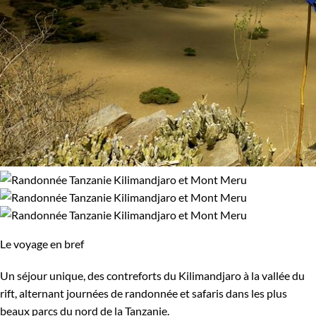
Le voyage en bref
Un séjour unique, des contreforts du Kilimandjaro à la vallée du
rift, alternant journées de randonnée et safaris dans les plus
beaux parcs du nord de la Tanzanie.