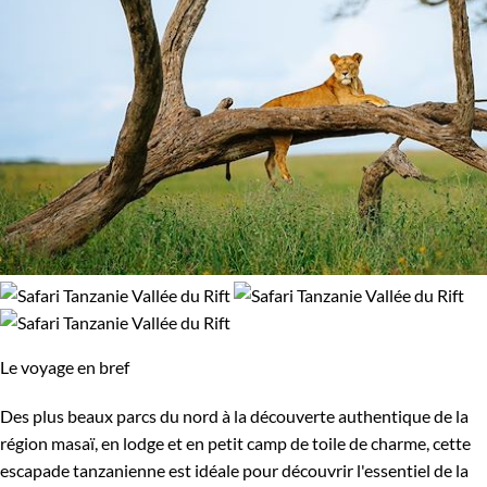
Le voyage en bref
Des plus beaux parcs du nord à la découverte authentique de la
région masaï, en lodge et en petit camp de toile de charme, cette
escapade tanzanienne est idéale pour découvrir l'essentiel de la