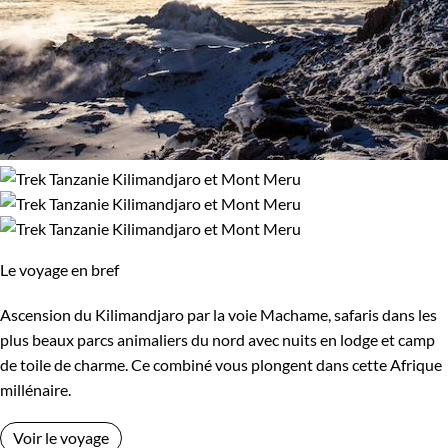
Le voyage en bref
Ascension du Kilimandjaro par la voie Machame, safaris dans les
plus beaux parcs animaliers du nord avec nuits en lodge et camp
de toile de charme. Ce combiné vous plongent dans cette Afrique
millénaire.
Voir le voyage