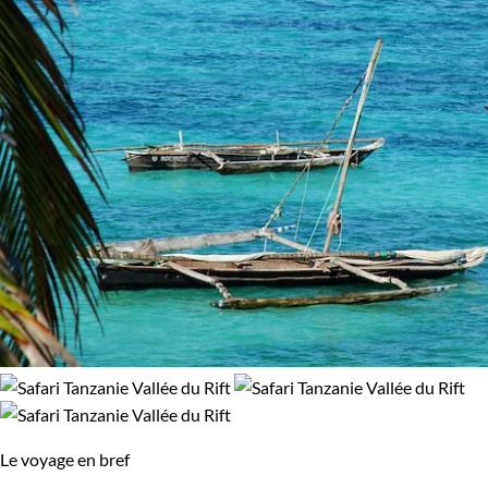
Le voyage en bref