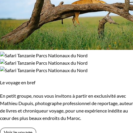
Le voyage en bref
En petit groupe, nous vous invitons à partir en exclusivité avec
Mathieu Dupuis, photographe professionnel de reportage, auteur
de livres et chroniqueur voyage, pour une expérience inédite au
cœur des plus beaux endroits du Maroc.
Voir le voyage