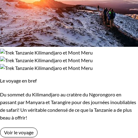
Le voyage en bref
Du sommet du Kilimandjaro au cratère du Ngorongoro en
passant par Manyara et Tarangire pour des journées inoubliables
de safari! Un véritable condensé de ce que la Tanzanie a de plus
beau à offrir!
Voir le voyage