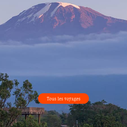
Tous les voyages