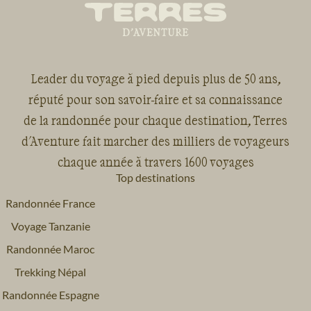
Leader du voyage à pied depuis plus de 50 ans,
réputé pour son savoir-faire et sa connaissance
de la randonnée pour chaque destination, Terres
d'Aventure fait marcher des milliers de voyageurs
chaque année à travers 1600 voyages
Top destinations
Randonnée France
Voyage Tanzanie
Randonnée Maroc
Trekking Népal
Randonnée Espagne