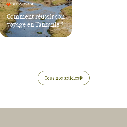
IDÉES VOYAGE
Comment réussir son
voyage en Tanzanie ?
Tous nos articles