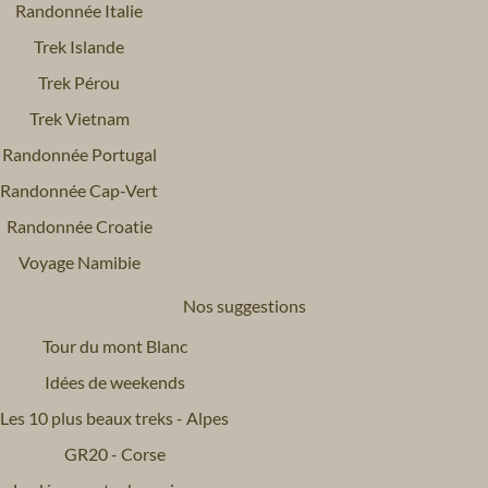
Randonnée Italie
Trek Islande
Trek Pérou
Trek Vietnam
Randonnée Portugal
Randonnée Cap-Vert
Randonnée Croatie
Voyage Namibie
Nos suggestions
Tour du mont Blanc
Idées de weekends
Les 10 plus beaux treks - Alpes
GR20 - Corse