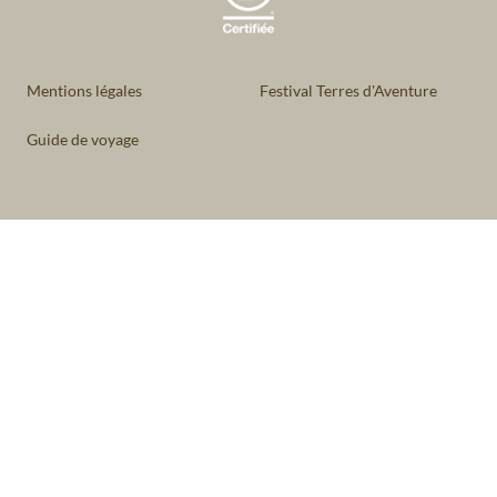
Mentions légales
Festival Terres d'Aventure
Guide de voyage