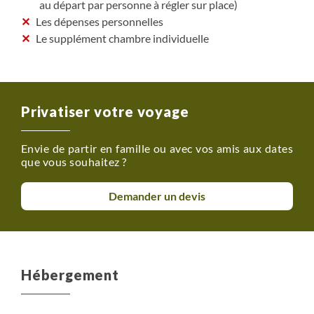
au départ par personne à régler sur place)
Les dépenses personnelles
Le supplément chambre individuelle
Privatiser votre voyage
Envie de partir en famille ou avec vos amis aux dates
que vous souhaitez ?
Demander un devis
Hébergement