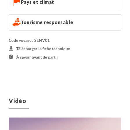
Pays et climat
Tourisme responsable
Code voyage : SENV01
Télécharger la fiche technique
À savoir avant de partir
Vidéo