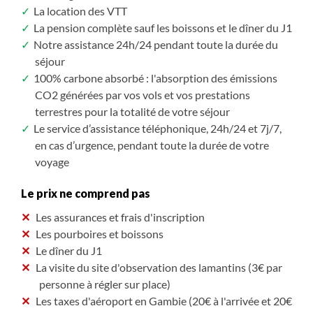
La location des VTT
La pension complète sauf les boissons et le dîner du J1
Notre assistance 24h/24 pendant toute la durée du
séjour
100% carbone absorbé : l'absorption des émissions
CO2 générées par vos vols et vos prestations
terrestres pour la totalité de votre séjour
Le service d’assistance téléphonique, 24h/24 et 7j/7,
en cas d’urgence, pendant toute la durée de votre
voyage
Le prix ne comprend pas
Les assurances et frais d'inscription
Les pourboires et boissons
Le dîner du J1
La visite du site d'observation des lamantins (3€ par
personne à régler sur place)
Les taxes d'aéroport en Gambie (20€ à l'arrivée et 20€