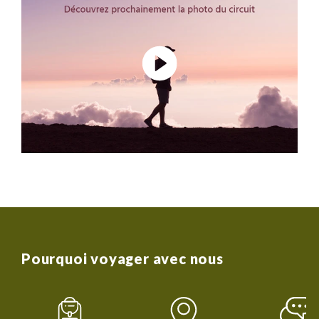
Pourquoi voyager avec nous