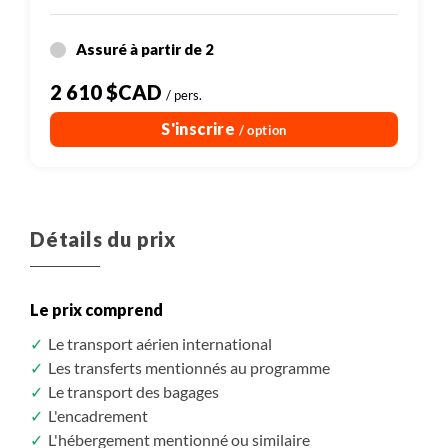
Assuré à partir de 2
2 610 $CAD
/ pers.
S'inscrire
/ option
Détails du prix
Le prix comprend
Le transport aérien international
Les transferts mentionnés au programme
Le transport des bagages
L'encadrement
L'hébergement mentionné ou similaire