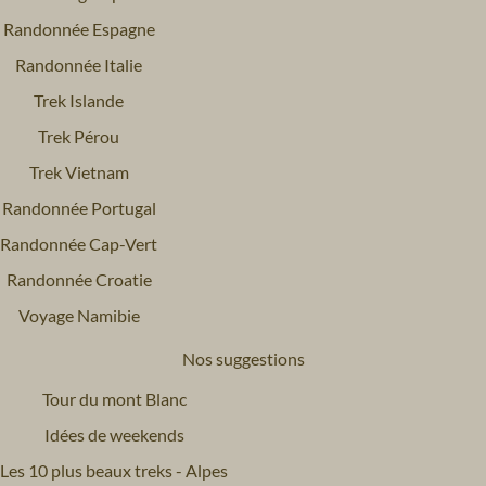
Randonnée Espagne
Randonnée Italie
Trek Islande
Trek Pérou
Trek Vietnam
Randonnée Portugal
Randonnée Cap-Vert
Randonnée Croatie
Voyage Namibie
Nos suggestions
Tour du mont Blanc
Idées de weekends
Les 10 plus beaux treks - Alpes