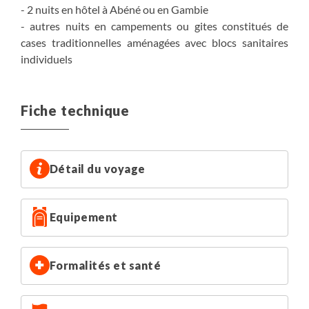
- 2 nuits en hôtel à Abéné ou en Gambie
- autres nuits en campements ou gites constitués de
cases traditionnelles aménagées avec blocs sanitaires
individuels
Fiche technique
Détail du voyage
Equipement
Formalités et santé