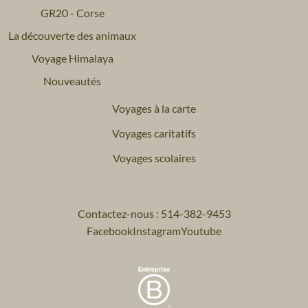
GR20 - Corse
La découverte des animaux
Voyage Himalaya
Nouveautés
Voyages à la carte
Voyages caritatifs
Voyages scolaires
Contactez-nous : 514-382-9453
Facebook
Instagram
Youtube