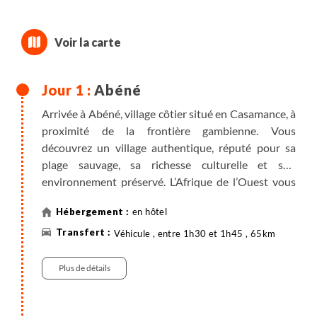
Abéné
Arrivée à Abéné, village côtier situé en Casamance, à
proximité de la frontière gambienne. Vous
découvrez un village authentique, réputé pour sa
plage sauvage, sa richesse culturelle et son
environnement préservé. L’Afrique de l’Ouest vous
accueille. Dîner libre.
en hôtel
Véhicule , entre 1h30 et 1h45 , 65km
Plus de détails