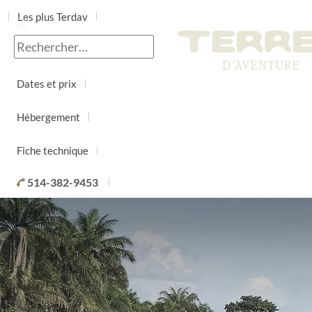
Les plus Terdav
Jour par jour
Dates et prix
Hébergement
Fiche technique
514-382-9453