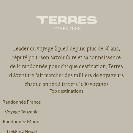
Leader du voyage à pied depuis plus de 50 ans,
réputé pour son savoir-faire et sa connaissance
de la randonnée pour chaque destination, Terres
d'Aventure fait marcher des milliers de voyageurs
chaque année à travers 1600 voyages
Top destinations
Randonnée France
Voyage Tanzanie
Randonnée Maroc
Trekking Népal