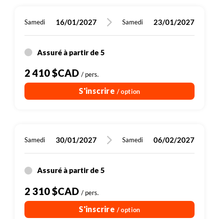
16/01/2027
23/01/2027
Samedi
Samedi
Assuré à partir de 5
2 410 $CAD
/ pers.
S'inscrire
/ option
30/01/2027
06/02/2027
Samedi
Samedi
Assuré à partir de 5
2 310 $CAD
/ pers.
S'inscrire
/ option