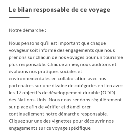
Le bilan responsable de ce voyage
Notre démarche :
Nous pensons qu’il est important que chaque
voyageur soit informé des engagements que nous
prenons sur chacun de nos voyages pour un tourisme
plus responsable. Chaque année, nous auditons et
évaluons nos pratiques sociales et
environnementales en collaboration avec nos
partenaires sur une dizaine de catégories en lien avec
les 17 objectifs de développement durable (ODD)
des Nations-Unis. Nous nous rendons régulièrement
sur place afin de vérifier et d’améliorer
continuellement notre démarche responsable.
Cliquez sur une des vignettes pour découvrir nos
engagements sur ce voyage spécifique.