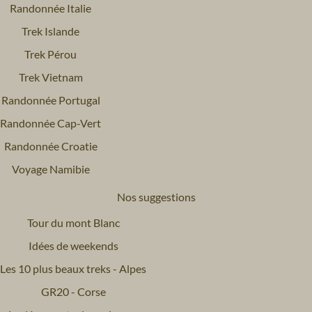
Randonnée Italie
Trek Islande
Trek Pérou
Trek Vietnam
Randonnée Portugal
Randonnée Cap-Vert
Randonnée Croatie
Voyage Namibie
Nos suggestions
Tour du mont Blanc
Idées de weekends
Les 10 plus beaux treks - Alpes
GR20 - Corse