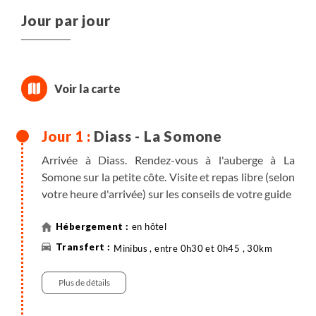
Jour par jour
Diass - La Somone
Arrivée à Diass. Rendez-vous à l'auberge à La
Somone sur la petite côte. Visite et repas libre (selon
votre heure d'arrivée) sur les conseils de votre guide
en hôtel
Minibus , entre 0h30 et 0h45 , 30km
Plus de détails