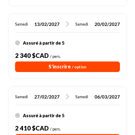
13/02/2027
20/02/2027
Samedi
Samedi
Assuré à partir de 5
2 340 $CAD
/ pers.
S'inscrire
/ option
27/02/2027
06/03/2027
Samedi
Samedi
Assuré à partir de 5
2 410 $CAD
/ pers.