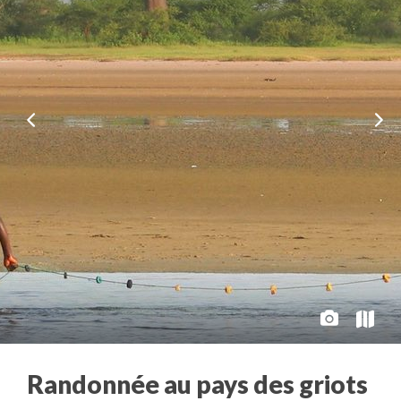
Randonnée au pays des griots