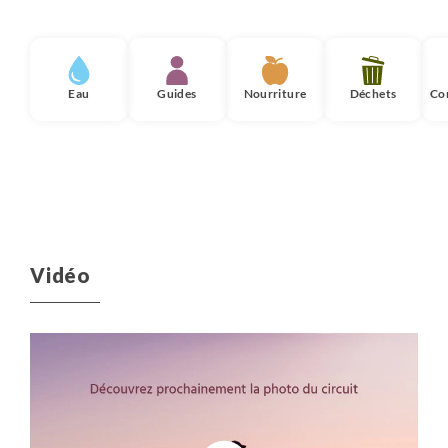
Eau
Guides
Nourriture
Déchets
Co
Vidéo