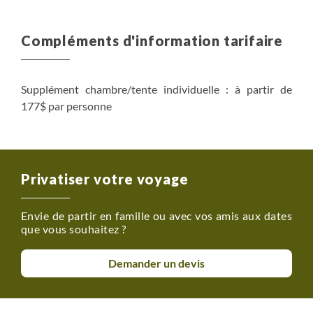
Compléments d'information tarifaire
Supplément chambre/tente individuelle : à partir de
177$ par personne
Privatiser votre voyage
Envie de partir en famille ou avec vos amis aux dates
que vous souhaitez ?
Demander un devis