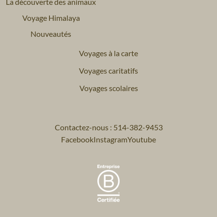
La découverte des animaux
Voyage Himalaya
Nouveautés
Voyages à la carte
Voyages caritatifs
Voyages scolaires
Contactez-nous : 514-382-9453
Facebook
Instagram
Youtube