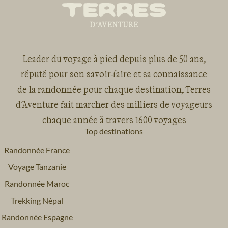
Leader du voyage à pied depuis plus de 50 ans,
réputé pour son savoir-faire et sa connaissance
de la randonnée pour chaque destination, Terres
d'Aventure fait marcher des milliers de voyageurs
chaque année à travers 1600 voyages
Top destinations
Randonnée France
Voyage Tanzanie
Randonnée Maroc
Trekking Népal
Randonnée Espagne