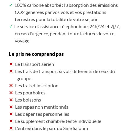
100% carbone absorbé : l'absorption des émissions
CO2 générées par vos vols et vos prestations
terrestres pour la totalité de votre séjour
Le service d’assistance téléphonique, 24h/24 et 7j/7,
en cas d’urgence, pendant toute la durée de votre
voyage
Le prix ne comprend pas
Le transport aérien
Les frais de transport si vols différents de ceux du
groupe
Les frais d'inscription
Les pourboires
Les boissons
Les repas non mentionnés
Les dépenses personnelles
Le supplément chambre/tente individuelle
L'entrée dans le parc du Siné Saloum