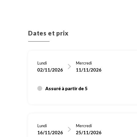
Dates et prix
Lundi
Mercredi
02/11/2026
11/11/2026
Assuré à partir de 5
Lundi
Mercredi
16/11/2026
25/11/2026