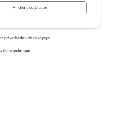
Afficher plus de dates
 privatisation de ce voyage
la fiche technique