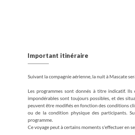
Important itinéraire
Suivant la compagnie aérienne, la nuit à Mascate sera
Les programmes sont donnés à titre indicatif. Ils 
impondérables sont toujours possibles, et des situ
peuvent être modifiés en fonction des conditions cl
ou de la condition physique des participants. Su
programme.
Ce voyage peut à certains moments s'effectuer en se