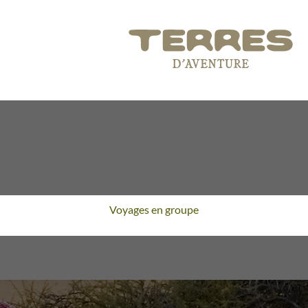
Voyages en groupe