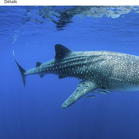
Détails