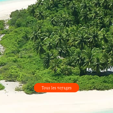
Tous les voyages