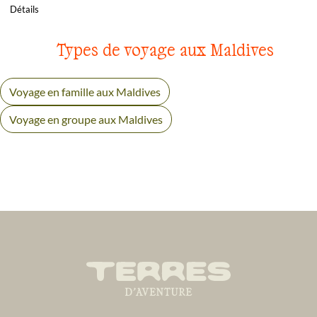
Détails
Types de voyage aux Maldives
Voyage en famille aux Maldives
Voyage en groupe aux Maldives