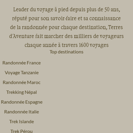
Leader du voyage à pied depuis plus de 50 ans,
réputé pour son savoir-faire et sa connaissance
de la randonnée pour chaque destination, Terres
d'Aventure fait marcher des milliers de voyageurs
chaque année à travers 1600 voyages
Top destinations
Randonnée France
Voyage Tanzanie
Randonnée Maroc
Trekking Népal
Randonnée Espagne
Randonnée Italie
Trek Islande
Trek Pérou