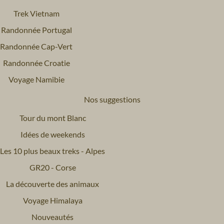
Trek Vietnam
Randonnée Portugal
Randonnée Cap-Vert
Randonnée Croatie
Voyage Namibie
Nos suggestions
Tour du mont Blanc
Idées de weekends
Les 10 plus beaux treks - Alpes
GR20 - Corse
La découverte des animaux
Voyage Himalaya
Nouveautés