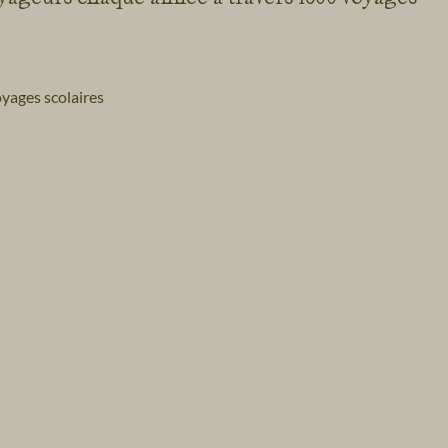
yages scolaires