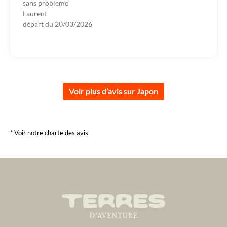
sans probleme
Laurent
départ du
20/03/2026
Voir plus d’avis sur Japon
* Voir notre charte des avis