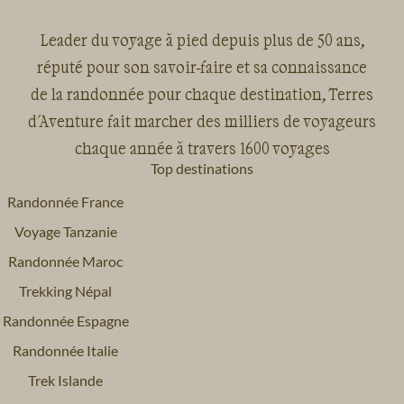
Leader du voyage à pied depuis plus de 50 ans,
réputé pour son savoir-faire et sa connaissance
de la randonnée pour chaque destination, Terres
d'Aventure fait marcher des milliers de voyageurs
chaque année à travers 1600 voyages
Top destinations
Randonnée France
Voyage Tanzanie
Randonnée Maroc
Trekking Népal
Randonnée Espagne
Randonnée Italie
Trek Islande