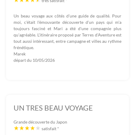
très satisfait
*
Un beau voyage aux côtés d'une guide de qualité. Pour
moi, c'était l'émouvante découverte d'un pays qui m'a
toujours fasciné et Mari a été d'une compagnie plus
qu'agréable. L'itinéraire proposé par Terres d'Aventure est
tout aussi intéressant, entre campagne et villes au rythme
frénétique.
Marek
départ du
10/05/2026
UN TRES BEAU VOYAGE
Grande découverte du Japon
satisfait
*