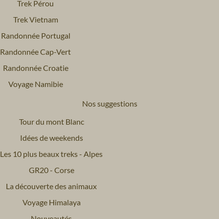
Trek Pérou
Trek Vietnam
Randonnée Portugal
Randonnée Cap-Vert
Randonnée Croatie
Voyage Namibie
Nos suggestions
Tour du mont Blanc
Idées de weekends
Les 10 plus beaux treks - Alpes
GR20 - Corse
La découverte des animaux
Voyage Himalaya
Nouveautés