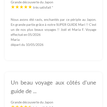
Grande découverte du Japon
très satisfait
*
Nous avons été ravis, enchantés par ce périple au Japon.
En grande partie grâce à notre SUPER GUIDE Mari !! C'est
un de nos plus beaux voyages !! Joël et Maria F. Voyage
effectué en 05/2026
Maria
départ du
10/05/2026
Un beau voyage aux côtés d'une
guide de ...
Grande découverte du Japon