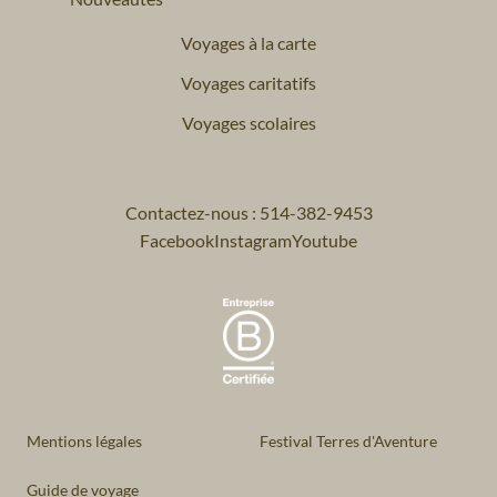
Voyages à la carte
Voyages caritatifs
Voyages scolaires
Contactez-nous : 514-382-9453
Facebook
Instagram
Youtube
Mentions légales
Festival Terres d'Aventure
Guide de voyage