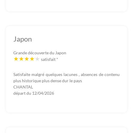
Japon
Grande découverte du Japon
satisfait
*
Satisfaite malgré quelques lacunes , absences de contenu
plus historique plus dense dur le pays
CHANTAL
départ du
12/04/2026