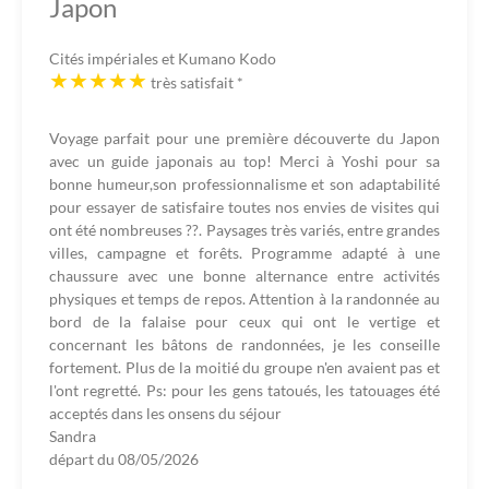
Japon
Cités impériales et Kumano Kodo
très satisfait
*
Voyage parfait pour une première découverte du Japon
avec un guide japonais au top! Merci à Yoshi pour sa
bonne humeur,son professionnalisme et son adaptabilité
pour essayer de satisfaire toutes nos envies de visites qui
ont été nombreuses ??. Paysages très variés, entre grandes
villes, campagne et forêts. Programme adapté à une
chaussure avec une bonne alternance entre activités
physiques et temps de repos. Attention à la randonnée au
bord de la falaise pour ceux qui ont le vertige et
concernant les bâtons de randonnées, je les conseille
fortement. Plus de la moitié du groupe n'en avaient pas et
l'ont regretté. Ps: pour les gens tatoués, les tatouages été
acceptés dans les onsens du séjour
Sandra
départ du
08/05/2026