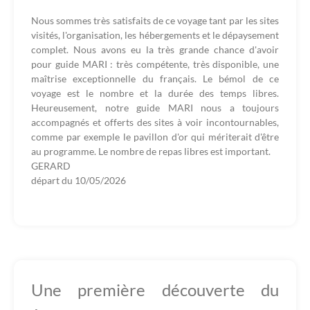
Nous sommes très satisfaits de ce voyage tant par les sites
visités, l'organisation, les hébergements et le dépaysement
complet. Nous avons eu la très grande chance d'avoir
pour guide MARI : très compétente, très disponible, une
maîtrise exceptionnelle du français. Le bémol de ce
voyage est le nombre et la durée des temps libres.
Heureusement, notre guide MARI nous a toujours
accompagnés et offerts des sites à voir incontournables,
comme par exemple le pavillon d'or qui mériterait d'être
au programme. Le nombre de repas libres est important.
GERARD
départ du
10/05/2026
Une première découverte du