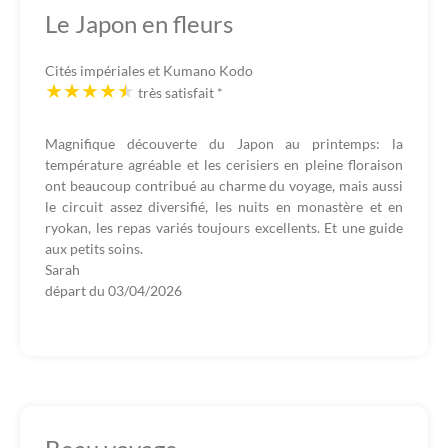
Le Japon en fleurs
Cités impériales et Kumano Kodo
très satisfait
*
Magnifique découverte du Japon au printemps: la
température agréable et les cerisiers en pleine floraison
ont beaucoup contribué au charme du voyage, mais aussi
le circuit assez diversifié, les nuits en monastère et en
ryokan, les repas variés toujours excellents. Et une guide
aux petits soins.
Sarah
départ du
03/04/2026