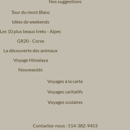
Nos suggestions
Tour du mont Blanc
Idées de weekends
Les 10 plus beaux treks - Alpes
GR20 - Corse
La découverte des animaux
Voyage Himalaya
Nouveautés
Voyages à la carte
Voyages caritatifs
Voyages scolaires
Contactez-nous : 514-382-9453