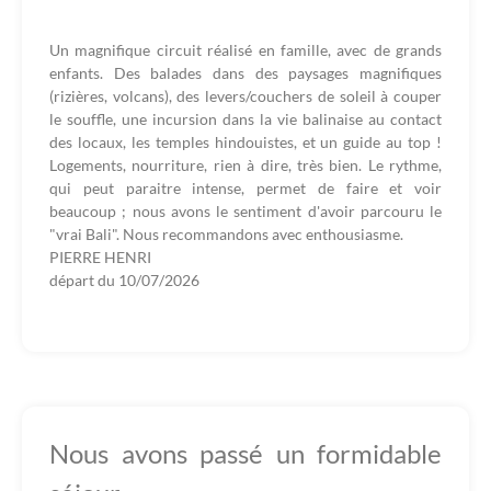
Un magnifique circuit réalisé en famille, avec de grands
enfants. Des balades dans des paysages magnifiques
(rizières, volcans), des levers/couchers de soleil à couper
le souffle, une incursion dans la vie balinaise au contact
des locaux, les temples hindouistes, et un guide au top !
Logements, nourriture, rien à dire, très bien. Le rythme,
qui peut paraitre intense, permet de faire et voir
beaucoup ; nous avons le sentiment d'avoir parcouru le
"vrai Bali". Nous recommandons avec enthousiasme.
PIERRE HENRI
départ du
10/07/2026
Nous avons passé un formidable