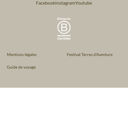
Facebook
Instagram
Youtube
Mentions légales
Festival Terres d'Aventure
Guide de voyage