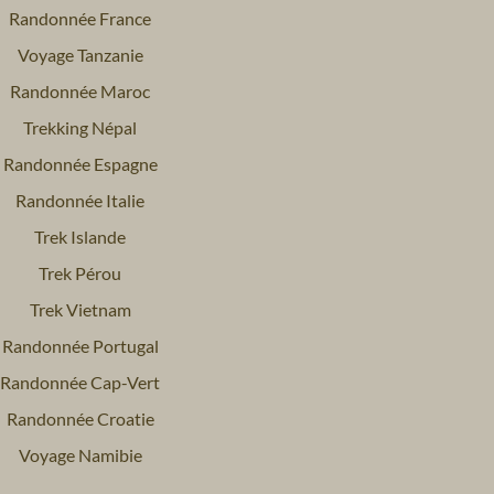
Randonnée France
Voyage Tanzanie
Randonnée Maroc
Trekking Népal
Randonnée Espagne
Randonnée Italie
Trek Islande
Trek Pérou
Trek Vietnam
Randonnée Portugal
Randonnée Cap-Vert
Randonnée Croatie
Voyage Namibie