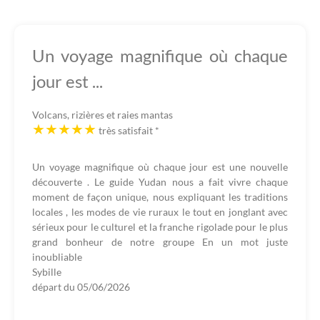
Un voyage magnifique où chaque
jour est ...
Volcans, rizières et raies mantas
très satisfait
*
Un voyage magnifique où chaque jour est une nouvelle
découverte . Le guide Yudan nous a fait vivre chaque
moment de façon unique, nous expliquant les traditions
locales , les modes de vie ruraux le tout en jonglant avec
sérieux pour le culturel et la franche rigolade pour le plus
grand bonheur de notre groupe En un mot juste
inoubliable
Sybille
départ du
05/06/2026