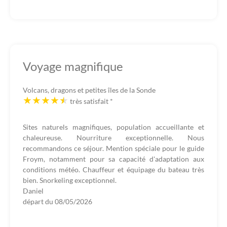
Voyage magnifique
Volcans, dragons et petites îles de la Sonde
très satisfait
*
Sites naturels magnifiques, population accueillante et
chaleureuse. Nourriture exceptionnelle. Nous
recommandons ce séjour. Mention spéciale pour le guide
Froym, notamment pour sa capacité d'adaptation aux
conditions météo. Chauffeur et équipage du bateau très
bien. Snorkeling exceptionnel.
Daniel
départ du
08/05/2026