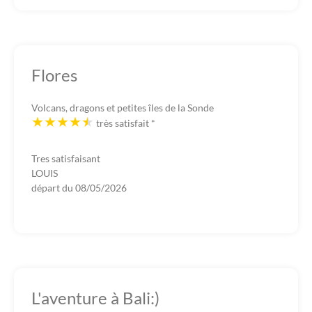
Flores
Volcans, dragons et petites îles de la Sonde
très satisfait
*
Tres satisfaisant
LOUIS
départ du
08/05/2026
L'aventure à Bali:)