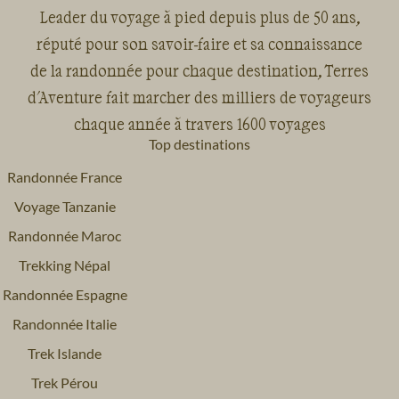
Leader du voyage à pied depuis plus de 50 ans,
réputé pour son savoir-faire et sa connaissance
de la randonnée pour chaque destination, Terres
d'Aventure fait marcher des milliers de voyageurs
chaque année à travers 1600 voyages
Top destinations
Randonnée France
Voyage Tanzanie
Randonnée Maroc
Trekking Népal
Randonnée Espagne
Randonnée Italie
Trek Islande
Trek Pérou