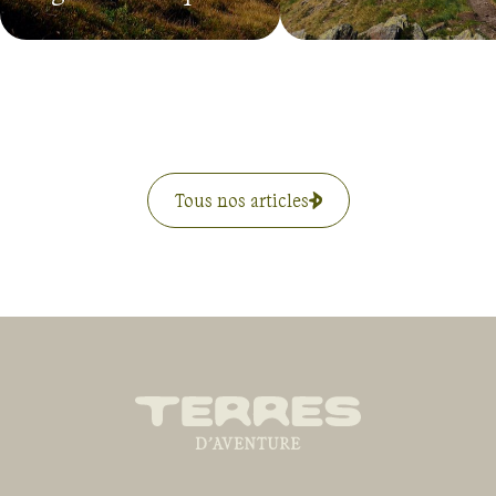
Tous nos articles