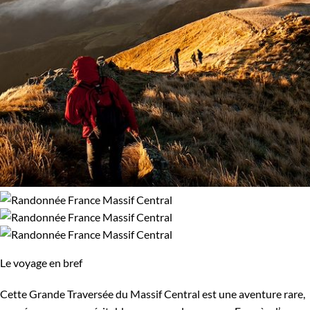
Le voyage en bref
Cette Grande Traversée du Massif Central est une aventure rare,