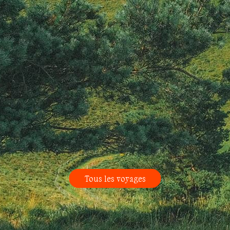
Tous les voyages