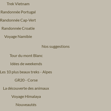
Trek Vietnam
Randonnée Portugal
Randonnée Cap-Vert
Randonnée Croatie
Voyage Namibie
Nos suggestions
Tour du mont Blanc
Idées de weekends
Les 10 plus beaux treks - Alpes
GR20 - Corse
La découverte des animaux
Voyage Himalaya
Nouveautés