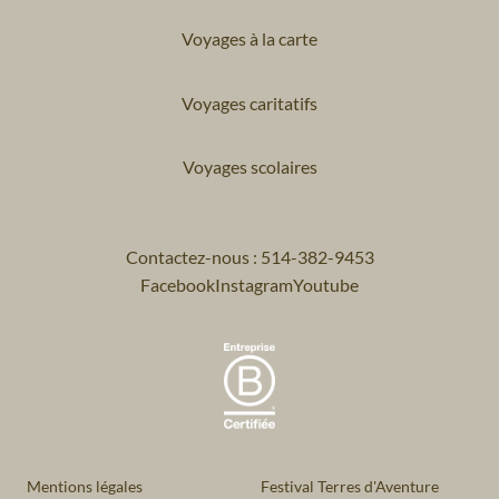
Voyages à la carte
Voyages caritatifs
Voyages scolaires
Contactez-nous : 514-382-9453
Facebook
Instagram
Youtube
Mentions légales
Festival Terres d'Aventure