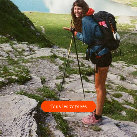
Tous les voyages