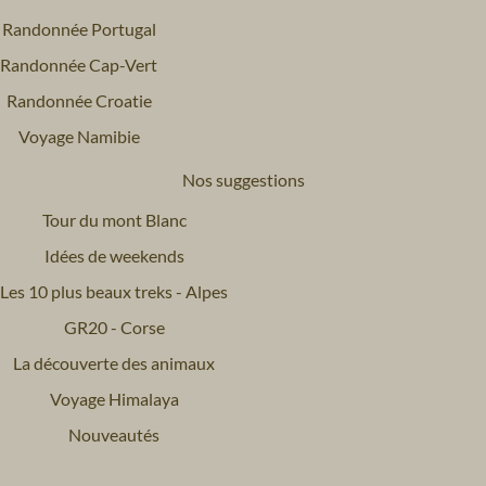
Randonnée Portugal
Randonnée Cap-Vert
Randonnée Croatie
Voyage Namibie
Nos suggestions
Tour du mont Blanc
Idées de weekends
Les 10 plus beaux treks - Alpes
GR20 - Corse
La découverte des animaux
Voyage Himalaya
Nouveautés