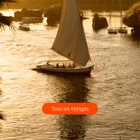
Tous les voyages