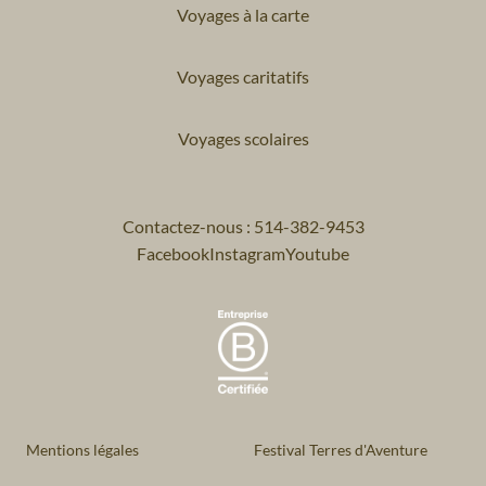
Voyages à la carte
Voyages caritatifs
Voyages scolaires
Contactez-nous : 514-382-9453
Facebook
Instagram
Youtube
Mentions légales
Festival Terres d'Aventure