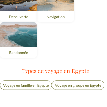
Découverte
Egypte
Navigation
Egypte
Randonnée
Egypte
Types de voyage en Egypte
Voyage en famille en Egypte
Voyage en groupe en Egypte