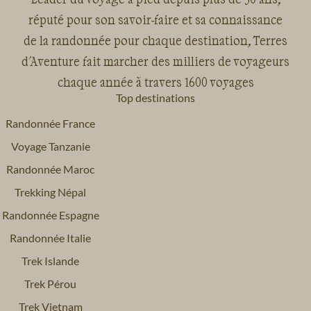
réputé pour son savoir-faire et sa connaissance
de la randonnée pour chaque destination, Terres
d'Aventure fait marcher des milliers de voyageurs
chaque année à travers 1600 voyages
Top destinations
Randonnée France
Voyage Tanzanie
Randonnée Maroc
Trekking Népal
Randonnée Espagne
Randonnée Italie
Trek Islande
Trek Pérou
Trek Vietnam