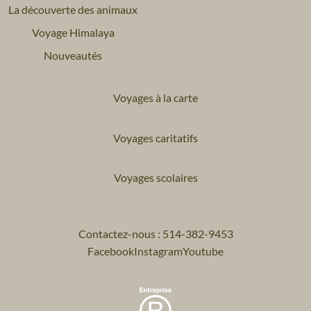
La découverte des animaux
Voyage Himalaya
Nouveautés
Voyages à la carte
Voyages caritatifs
Voyages scolaires
Contactez-nous : 514-382-9453
Facebook
Instagram
Youtube