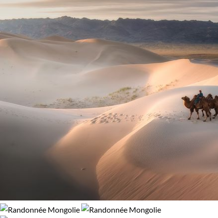
Forêts, collines, rivières et lacs
Patrimoine et Nature