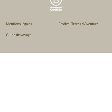
Mentions légales
Festival Terres d'Aventure
Guide de voyage