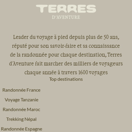
Leader du voyage à pied depuis plus de 50 ans,
réputé pour son savoir-faire et sa connaissance
de la randonnée pour chaque destination, Terres
d'Aventure fait marcher des milliers de voyageurs
chaque année à travers 1600 voyages
Top destinations
Randonnée France
Voyage Tanzanie
Randonnée Maroc
Trekking Népal
Randonnée Espagne