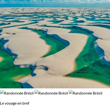
Le voyage en bref