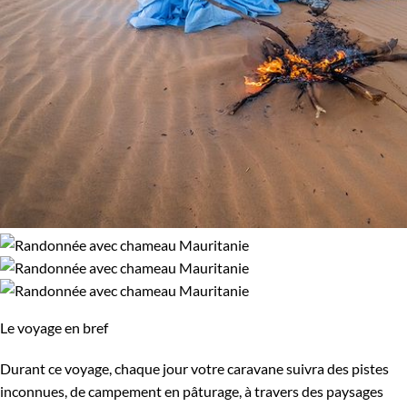
Le voyage en bref
Durant ce voyage, chaque jour votre caravane suivra des pistes
inconnues, de campement en pâturage, à travers des paysages