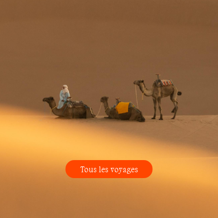
Tous les voyages