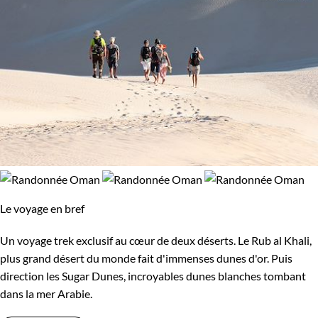
Le voyage en bref
Un voyage trek exclusif au cœur de deux déserts. Le Rub al Khali,
plus grand désert du monde fait d'immenses dunes d'or. Puis
direction les Sugar Dunes, incroyables dunes blanches tombant
dans la mer Arabie.