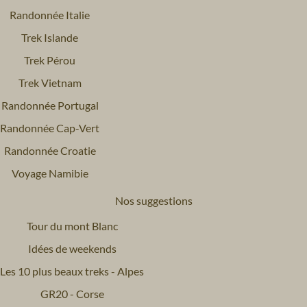
Randonnée Italie
Trek Islande
Trek Pérou
Trek Vietnam
Randonnée Portugal
Randonnée Cap-Vert
Randonnée Croatie
Voyage Namibie
Nos suggestions
Tour du mont Blanc
Idées de weekends
Les 10 plus beaux treks - Alpes
GR20 - Corse