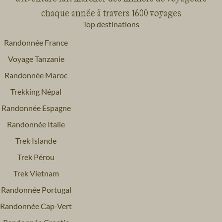
chaque année à travers 1600 voyages
Top destinations
Randonnée France
Voyage Tanzanie
Randonnée Maroc
Trekking Népal
Randonnée Espagne
Randonnée Italie
Trek Islande
Trek Pérou
Trek Vietnam
Randonnée Portugal
Randonnée Cap-Vert