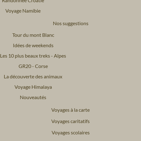
Randonnée Croatie
Voyage Namibie
Nos suggestions
Tour du mont Blanc
Idées de weekends
Les 10 plus beaux treks - Alpes
GR20 - Corse
La découverte des animaux
Voyage Himalaya
Nouveautés
Voyages à la carte
Voyages caritatifs
Voyages scolaires