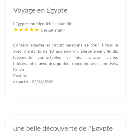
Voyage en Egypte
L'Egypte confidentielle en famille
très satisfait
*
Conseils adaptés et circuit personnalisé pour 1 famille
avec 3 enfants de 10 ans environ. Déroulement fluide,
logements confortables et bien placés visites
intéressantes avec des guides francophones et motivés.
Bravo
Pauline
départ du
22/04/2026
une belle découverte de l'Egypte