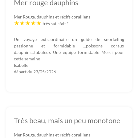
Mer rouge dauphins
Mer Rouge, dauphins et récifs coralliens
très satisfait
*
Un voyage extraordinaire un guide de snorkeling
passionne et formidable ...poissons coraux
dauphins...fabuleux Une equipe formidable Merci pour
cette semaine
Isabelle
départ du
23/05/2026
Très beau, mais un peu monotone
Mer Rouge, dauphins et récifs coralliens