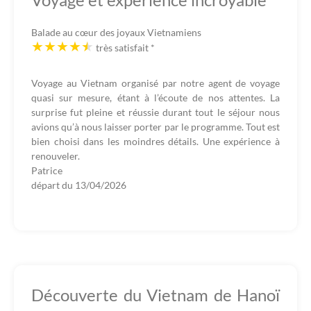
Balade au cœur des joyaux Vietnamiens
très satisfait
*
Voyage au Vietnam organisé par notre agent de voyage
quasi sur mesure, étant à l’écoute de nos attentes. La
surprise fut pleine et réussie durant tout le séjour nous
avions qu’à nous laisser porter par le programme. Tout est
bien choisi dans les moindres détails. Une expérience à
renouveler.
Patrice
départ du
13/04/2026
Découverte du Vietnam de Hanoï