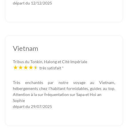
départ du
12/12/2025
Vietnam
Tribus du Tonkin, Halong et Cité Impériale
très satisfait
*
Très enchantés par notre voyage au Vietnam,
hébergements chez l’habitant formidables, guides au top.
Attention à la sur fréquentation sur Sapa et Hoi an
Sophie
départ du
29/07/2025