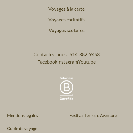
Voyages à la carte
Voyages caritatifs
Voyages scolaires
Contactez-nous : 514-382-9453
Facebook
Instagram
Youtube
Mentions légales
Festival Terres d'Aventure
Guide de voyage