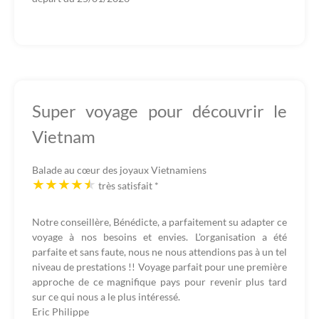
Super voyage pour découvrir le
Vietnam
Balade au cœur des joyaux Vietnamiens
très satisfait
*
Notre conseillère, Bénédicte, a parfaitement su adapter ce
voyage à nos besoins et envies. L'organisation a été
parfaite et sans faute, nous ne nous attendions pas à un tel
niveau de prestations !! Voyage parfait pour une première
approche de ce magnifique pays pour revenir plus tard
sur ce qui nous a le plus intéressé.
Eric Philippe