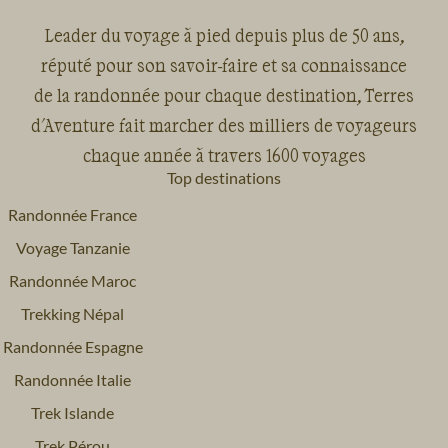
Leader du voyage à pied depuis plus de 50 ans,
réputé pour son savoir-faire et sa connaissance
de la randonnée pour chaque destination, Terres
d'Aventure fait marcher des milliers de voyageurs
chaque année à travers 1600 voyages
Top destinations
Randonnée France
Voyage Tanzanie
Randonnée Maroc
Trekking Népal
Randonnée Espagne
Randonnée Italie
Trek Islande
Trek Pérou