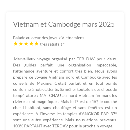
Vietnam et Cambodge mars 2025
Balade au cœur des joyaux Vietnamiens
très satisfait
*
.Merveilleux voyage organisé par TER DAV pour deux.
Des guides parfait, une organisation impeccable,
l'alternance aventure et confort très bien. Nous avons
préparé ce voyage Vietnam nord et Cambodge avec les
conseils de Maxime. C'était parfait et en tout points
conforme à notre attente. Se méfier toutefois des chocs de
température : MAI CHAU au nord Vietnam fin mars les
rizières sont magnifiques. Mais le T° est de 15°, le couché
chez l'habitant, sans chauffage et sans fenêtres est un
expérience. A l'inverse les temples d'ANGKOR PAR 37°
sont une autre expérience. Mais nous étions prévenus.
100% PARTANT avec TERDAV pour le prochain voyage.