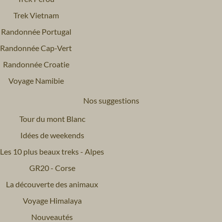
Trek Vietnam
Randonnée Portugal
Randonnée Cap-Vert
Randonnée Croatie
Voyage Namibie
Nos suggestions
Tour du mont Blanc
Idées de weekends
Les 10 plus beaux treks - Alpes
GR20 - Corse
La découverte des animaux
Voyage Himalaya
Nouveautés