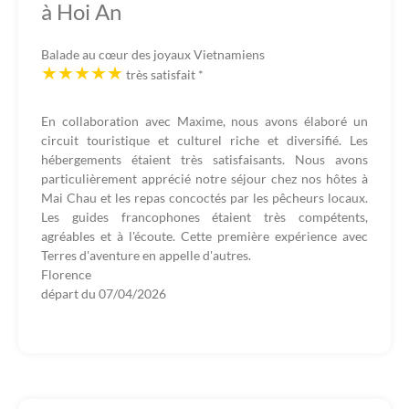
à Hoi An
Balade au cœur des joyaux Vietnamiens
très satisfait
*
En collaboration avec Maxime, nous avons élaboré un
circuit touristique et culturel riche et diversifié. Les
hébergements étaient très satisfaisants. Nous avons
particulièrement apprécié notre séjour chez nos hôtes à
Mai Chau et les repas concoctés par les pêcheurs locaux.
Les guides francophones étaient très compétents,
agréables et à l'écoute. Cette première expérience avec
Terres d'aventure en appelle d'autres.
Florence
départ du
07/04/2026