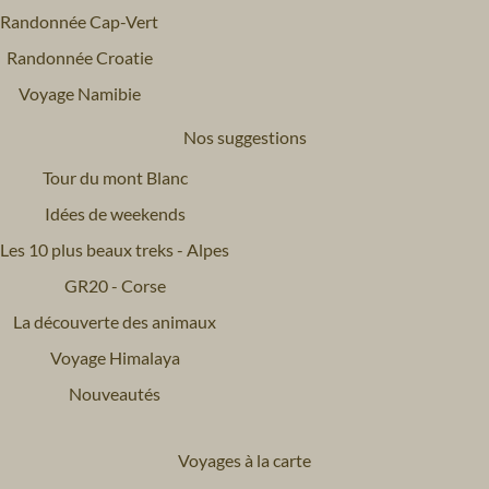
Randonnée Cap-Vert
Randonnée Croatie
Voyage Namibie
Nos suggestions
Tour du mont Blanc
Idées de weekends
Les 10 plus beaux treks - Alpes
GR20 - Corse
La découverte des animaux
Voyage Himalaya
Nouveautés
Voyages à la carte