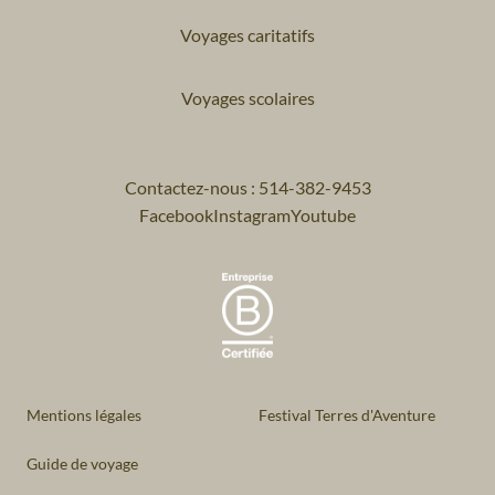
Voyages caritatifs
Voyages scolaires
Contactez-nous : 514-382-9453
Facebook
Instagram
Youtube
Mentions légales
Festival Terres d'Aventure
Guide de voyage