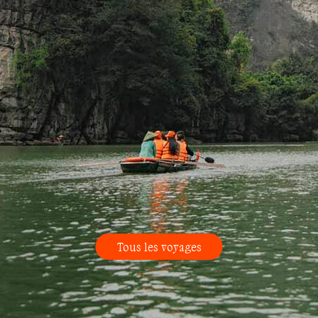
Tous les voyages