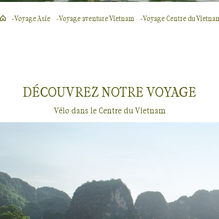
Voyage Asie
Voyage aventure Vietnam
Voyage Centre du Vietna
DÉCOUVREZ NOTRE
VOYAGE
Vélo dans le Centre du Vietnam
Vélo
Centre du Vietnam