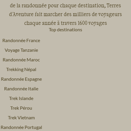
de la randonnée pour chaque destination, Terres
d'Aventure fait marcher des milliers de voyageurs
chaque année à travers 1600 voyages
Top destinations
Randonnée France
Voyage Tanzanie
Randonnée Maroc
Trekking Népal
Randonnée Espagne
Randonnée Italie
Trek Islande
Trek Pérou
Trek Vietnam
Randonnée Portugal