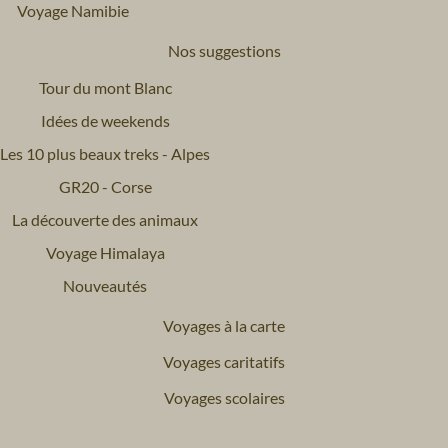
Voyage Namibie
Nos suggestions
Tour du mont Blanc
Idées de weekends
Les 10 plus beaux treks - Alpes
GR20 - Corse
La découverte des animaux
Voyage Himalaya
Nouveautés
Voyages à la carte
Voyages caritatifs
Voyages scolaires