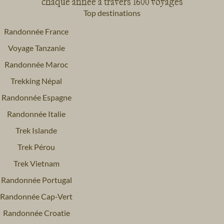
chaque année à travers 1600 voyages
Top destinations
Randonnée France
Voyage Tanzanie
Randonnée Maroc
Trekking Népal
Randonnée Espagne
Randonnée Italie
Trek Islande
Trek Pérou
Trek Vietnam
Randonnée Portugal
Randonnée Cap-Vert
Randonnée Croatie