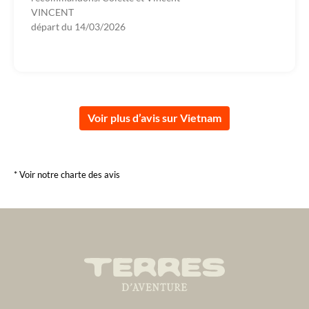
VINCENT
départ du
14/03/2026
Voir plus d’avis sur Vietnam
* Voir notre charte des avis