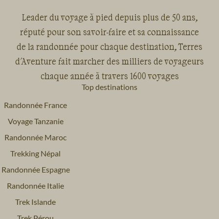
Leader du voyage à pied depuis plus de 50 ans,
réputé pour son savoir-faire et sa connaissance
de la randonnée pour chaque destination, Terres
d'Aventure fait marcher des milliers de voyageurs
chaque année à travers 1600 voyages
Top destinations
Randonnée France
Voyage Tanzanie
Randonnée Maroc
Trekking Népal
Randonnée Espagne
Randonnée Italie
Trek Islande
Trek Pérou