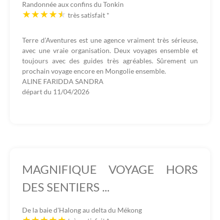
Randonnée aux confins du Tonkin
très satisfait
*
Terre d’Aventures est une agence vraiment très sérieuse,
avec une vraie organisation. Deux voyages ensemble et
toujours avec des guides très agréables. Sûrement un
prochain voyage encore en Mongolie ensemble.
ALINE FARIDDA SANDRA
départ du
11/04/2026
MAGNIFIQUE VOYAGE HORS
DES SENTIERS ...
De la baie d'Halong au delta du Mékong