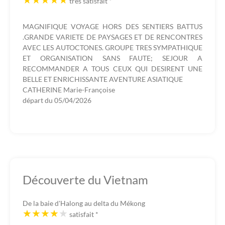
très satisfait
*
MAGNIFIQUE VOYAGE HORS DES SENTIERS BATTUS
.GRANDE VARIETE DE PAYSAGES ET DE RENCONTRES
AVEC LES AUTOCTONES. GROUPE TRES SYMPATHIQUE
ET ORGANISATION SANS FAUTE; SEJOUR A
RECOMMANDER A TOUS CEUX QUI DESIRENT UNE
BELLE ET ENRICHISSANTE AVENTURE ASIATIQUE
CATHERINE Marie-Françoise
départ du
05/04/2026
Découverte du Vietnam
De la baie d'Halong au delta du Mékong
satisfait
*