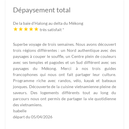
Dépaysement total
De la baie d'Halong au delta du Mékong
très satisfait
*
Superbe voyage de trois semaines. Nous avons découvert
trois régions différentes : un Nord authentique avec des
paysages à couper le souffle, un Centre plein de couleurs
avec ses temples et pagodes et un Sud différent avec ses
paysages du Mékong. Merci à nos trois guides
francophones qui nous ont fait partager leur culture.
Programme riche avec randos, vélo, kayak et bateaux
jonques. Découverte de la cuisine vietnamienne pleine de
saveurs. Des logements différents tout au long du
parcours nous ont permis de partager la vie quotidienne
des vietnamiens.
Isabelle
départ du
05/04/2026