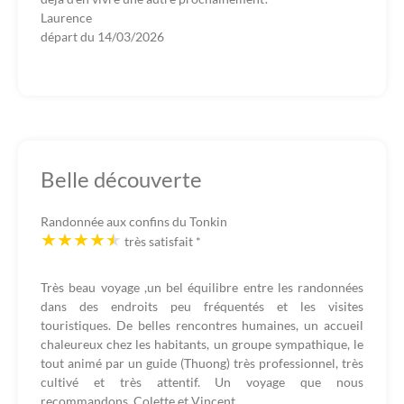
Laurence
départ du
14/03/2026
Belle découverte
Randonnée aux confins du Tonkin
très satisfait
*
Très beau voyage ,un bel équilibre entre les randonnées
dans des endroits peu fréquentés et les visites
touristiques. De belles rencontres humaines, un accueil
chaleureux chez les habitants, un groupe sympathique, le
tout animé par un guide (Thuong) très professionnel, très
cultivé et très attentif. Un voyage que nous
recommandons. Colette et Vincent