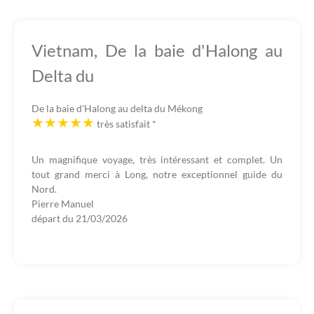
Vietnam, De la baie d'Halong au
Delta du
De la baie d'Halong au delta du Mékong
très satisfait
*
Un magnifique voyage, très intéressant et complet. Un
tout grand merci à Long, notre exceptionnel guide du
Nord.
Pierre Manuel
départ du
21/03/2026