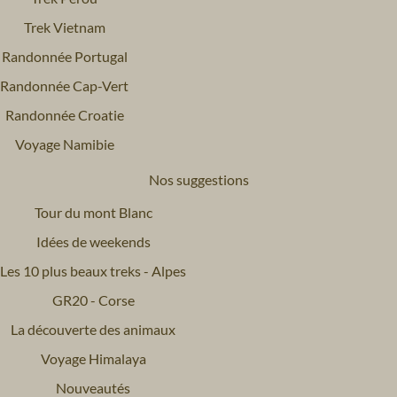
Trek Vietnam
Randonnée Portugal
Randonnée Cap-Vert
Randonnée Croatie
Voyage Namibie
Nos suggestions
Tour du mont Blanc
Idées de weekends
Les 10 plus beaux treks - Alpes
GR20 - Corse
La découverte des animaux
Voyage Himalaya
Nouveautés