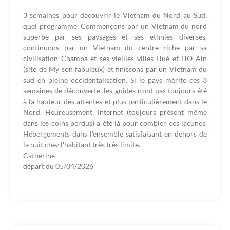
3 semaines pour découvrir le Vietnam du Nord au Sud,
quel programme. Commençons par un Vietnam du nord
superbe par ses paysages et ses ethnies diverses,
continuons par un Vietnam du centre riche par sa
civilisation Champa et ses vieilles villes Hué et HO Ain
(site de My son fabuleux) et finissons par un Vietnam du
sud en pleine occidentalisation. Si le pays mérite ces 3
semaines de découverte, les guides n'ont pas toujours été
à la hauteur des attentes et plus particulièrement dans le
Nord. Heureusement, internet (toujours présent même
dans les coins perdus) a été là pour combler ces lacunes.
Hébergements dans l'ensemble satisfaisant en dehors de
la nuit chez l'habitant très très limite.
Catherine
départ du
05/04/2026