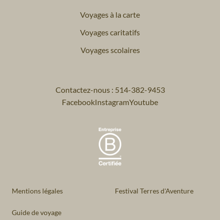
Voyages à la carte
Voyages caritatifs
Voyages scolaires
Contactez-nous : 514-382-9453
Facebook
Instagram
Youtube
Mentions légales
Festival Terres d'Aventure
Guide de voyage