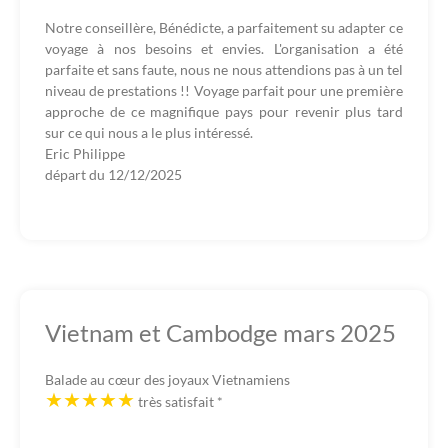
Notre conseillère, Bénédicte, a parfaitement su adapter ce
voyage à nos besoins et envies. L'organisation a été
parfaite et sans faute, nous ne nous attendions pas à un tel
niveau de prestations !! Voyage parfait pour une première
approche de ce magnifique pays pour revenir plus tard
sur ce qui nous a le plus intéressé.
Eric Philippe
départ du
12/12/2025
Vietnam et Cambodge mars 2025
Balade au cœur des joyaux Vietnamiens
très satisfait
*