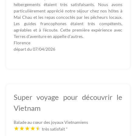
hébergements étaient très satisfaisants. Nous avons
particulièrement apprécié notre séjour chez nos hôtes à
Mai Chau et les repas concoctés par les pêcheurs locaux.
Les guides francophones étaient très compétents,
agréables et à l'écoute. Cette première expérience avec
Terres d'aventure en appelle d'autres.
Florence
départ du
07/04/2026
Super voyage pour découvrir le
Vietnam
Balade au cœur des joyaux Vietnamiens
très satisfait
*