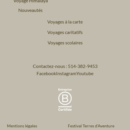
Voyage Himalaya
Nouveautés
Voyages à la carte
Voyages caritatifs
Voyages scolaires
Contactez-nous : 514-382-9453
Facebook
Instagram
Youtube
Mentions légales
Festival Terres d'Aventure