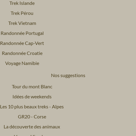
Trek Islande
Trek Pérou
Trek Vietnam
Randonnée Portugal
Randonnée Cap-Vert
Randonnée Croatie
Voyage Namibie
Nos suggestions
Tour du mont Blanc
Idées de weekends
Les 10 plus beaux treks - Alpes
GR20 - Corse
La découverte des animaux