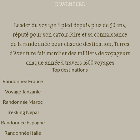
Leader du voyage à pied depuis plus de 50 ans,
réputé pour son savoir-faire et sa connaissance
de la randonnée pour chaque destination, Terres
d'Aventure fait marcher des milliers de voyageurs
chaque année à travers 1600 voyages
Top destinations
Randonnée France
Voyage Tanzanie
Randonnée Maroc
Trekking Népal
Randonnée Espagne
Randonnée Italie