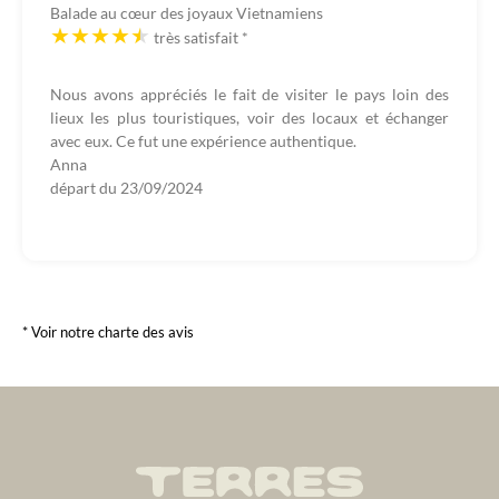
Balade au cœur des joyaux Vietnamiens
très satisfait
*
Nous avons appréciés le fait de visiter le pays loin des
lieux les plus touristiques, voir des locaux et échanger
avec eux. Ce fut une expérience authentique.
Anna
départ du
23/09/2024
* Voir notre charte des avis