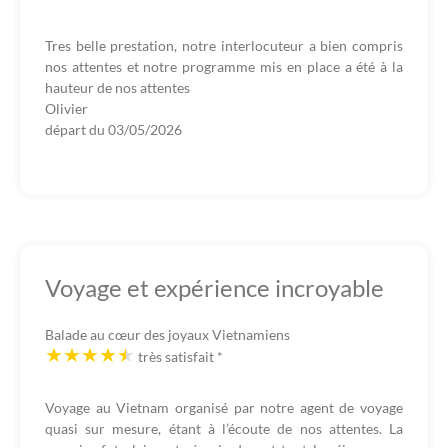
Tres belle prestation, notre interlocuteur a bien compris
nos attentes et notre programme mis en place a été à la
hauteur de nos attentes
Olivier
départ du
03/05/2026
Voyage et expérience incroyable
Balade au cœur des joyaux Vietnamiens
très satisfait
*
Voyage au Vietnam organisé par notre agent de voyage
quasi sur mesure, étant à l’écoute de nos attentes. La