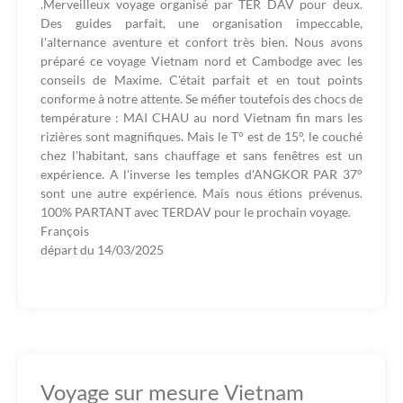
.Merveilleux voyage organisé par TER DAV pour deux.
Des guides parfait, une organisation impeccable,
l'alternance aventure et confort très bien. Nous avons
préparé ce voyage Vietnam nord et Cambodge avec les
conseils de Maxime. C'était parfait et en tout points
conforme à notre attente. Se méfier toutefois des chocs de
température : MAI CHAU au nord Vietnam fin mars les
rizières sont magnifiques. Mais le T° est de 15°, le couché
chez l'habitant, sans chauffage et sans fenêtres est un
expérience. A l'inverse les temples d'ANGKOR PAR 37°
sont une autre expérience. Mais nous étions prévenus.
100% PARTANT avec TERDAV pour le prochain voyage.
François
départ du
14/03/2025
Voyage sur mesure Vietnam