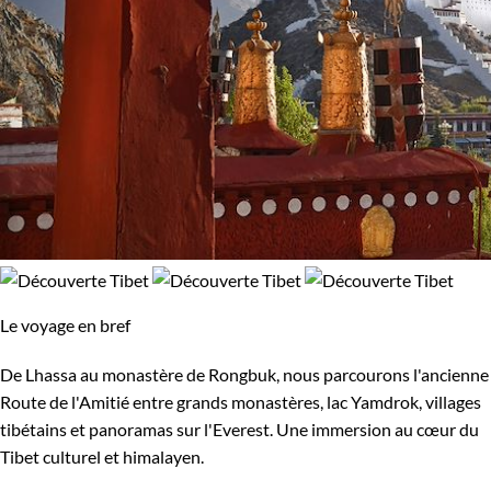
100% de satisfaction
(
6 avis
)
Le voyage en bref
De Lhassa au monastère de Rongbuk, nous parcourons l'ancienne
Route de l'Amitié entre grands monastères, lac Yamdrok, villages
tibétains et panoramas sur l'Everest. Une immersion au cœur du
Tibet culturel et himalayen.