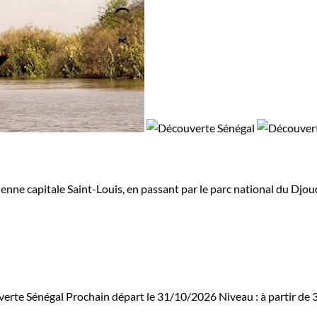
ienne capitale Saint-Louis, en passant par le parc national du Djo
erte Sénégal
Prochain départ le 31/10/2026
Niveau :
à partir de