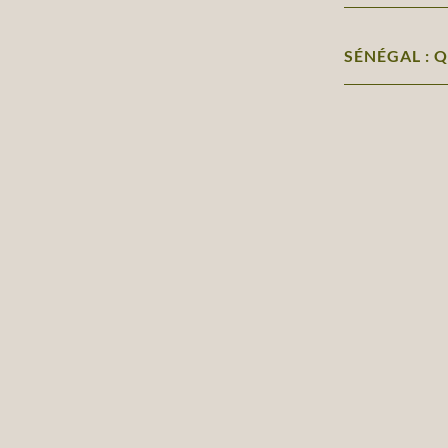
SÉNÉGAL : 