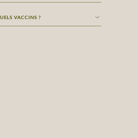
QUELS VACCINS ?