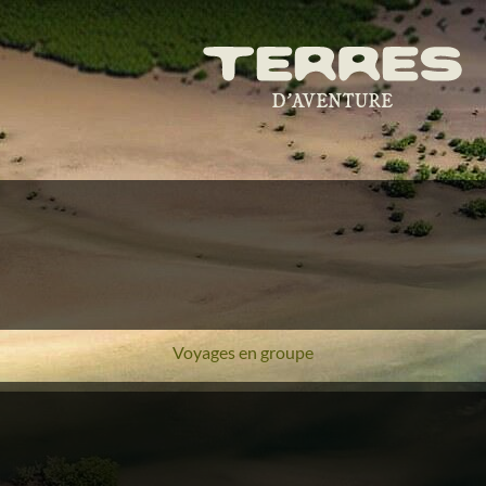
Voyages en groupe