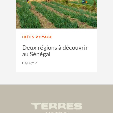
IDÉES VOYAGE
Deux régions à découvrir
au Sénégal
07/09/17