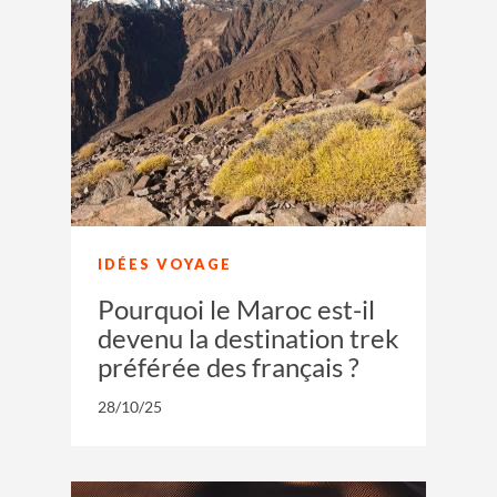
IDÉES VOYAGE
Pourquoi le Maroc est-il
devenu la destination trek
préférée des français ?
28/10/25