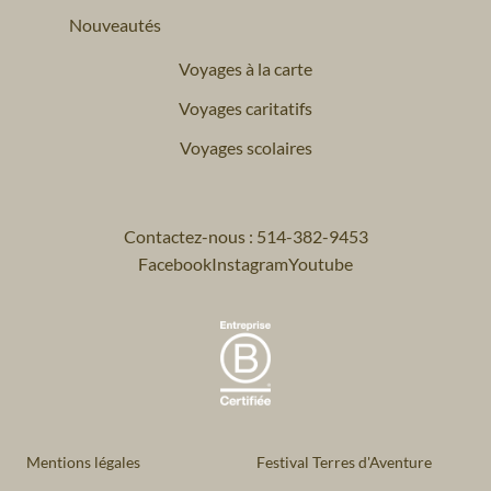
Nouveautés
Voyages à la carte
Voyages caritatifs
Voyages scolaires
Contactez-nous : 514-382-9453
Facebook
Instagram
Youtube
Mentions légales
Festival Terres d'Aventure