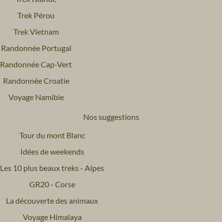
Trek Pérou
Trek Vietnam
Randonnée Portugal
Randonnée Cap-Vert
Randonnée Croatie
Voyage Namibie
Nos suggestions
Tour du mont Blanc
Idées de weekends
Les 10 plus beaux treks - Alpes
GR20 - Corse
La découverte des animaux
Voyage Himalaya