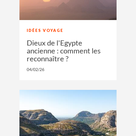
IDÉES VOYAGE
Dieux de l'Egypte
ancienne : comment les
reconnaître ?
04/02/26