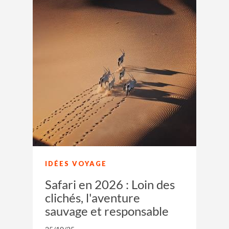
IDÉES VOYAGE
Safari en 2026 : Loin des
clichés, l'aventure
sauvage et responsable