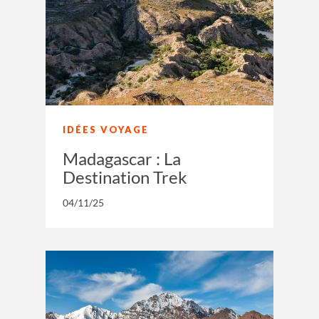
IDÉES VOYAGE
Madagascar : La
Destination Trek
04/11/25