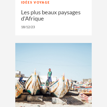
IDÉES VOYAGE
Les plus beaux paysages
d'Afrique
18/12/23