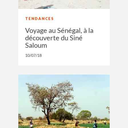
TENDANCES
Voyage au Sénégal, à la
découverte du Siné
Saloum
10/07/18