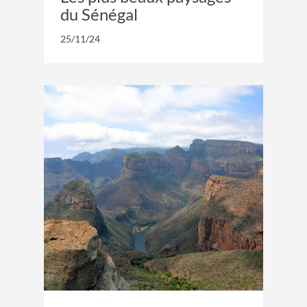
du Sénégal
25/11/24