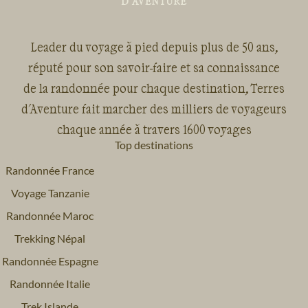
Leader du voyage à pied depuis plus de 50 ans,
réputé pour son savoir-faire et sa connaissance
de la randonnée pour chaque destination, Terres
d'Aventure fait marcher des milliers de voyageurs
chaque année à travers 1600 voyages
Top destinations
Randonnée France
Voyage Tanzanie
Randonnée Maroc
Trekking Népal
Randonnée Espagne
Randonnée Italie
Trek Islande