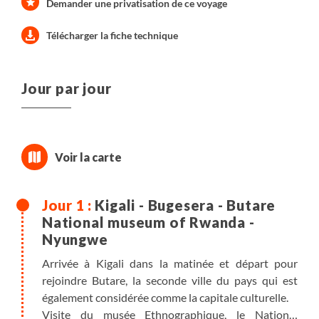
Demander une privatisation de ce voyage
Télécharger la fiche technique
Jour par jour
Kigali - Bugesera - Butare
National museum of Rwanda -
Nyungwe
Arrivée à Kigali dans la matinée et départ pour
rejoindre Butare, la seconde ville du pays qui est
également considérée comme la capitale culturelle.
Visite du musée Ethnographique, le National