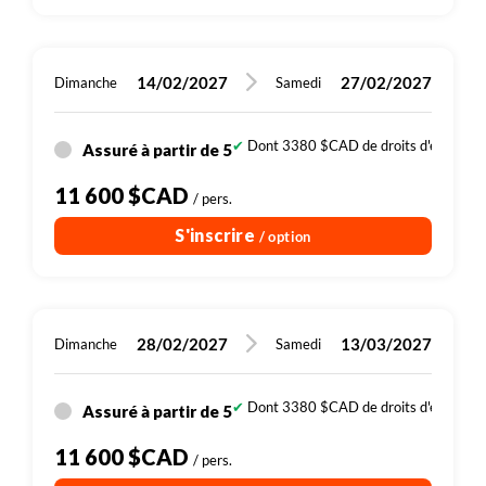
14/02/2027
27/02/2027
Dimanche
Samedi
Dont 3380 $CAD de droits d'entrée (si
Assuré à partir de 5
11 600 $CAD
/ pers.
S'inscrire
/ option
28/02/2027
13/03/2027
Dimanche
Samedi
Dont 3380 $CAD de droits d'entrée (si
Assuré à partir de 5
11 600 $CAD
/ pers.