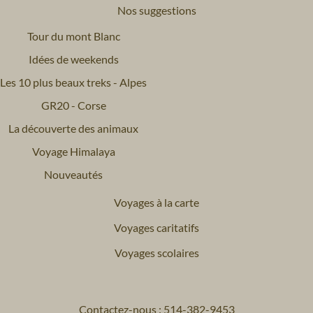
Nos suggestions
Tour du mont Blanc
Idées de weekends
Les 10 plus beaux treks - Alpes
GR20 - Corse
La découverte des animaux
Voyage Himalaya
Nouveautés
Voyages à la carte
Voyages caritatifs
Voyages scolaires
Contactez-nous : 514-382-9453