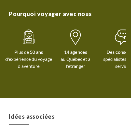
Pourquoi voyager avec nous
Plus de
50 ans
14 agences
Des conseil
d'expérience du voyage
au Québec et
à
spécialistes à
d'aventure
l'étranger
service
Idées associées