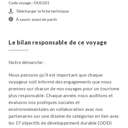
Code voyage : OUG501
Télécharger la fiche technique
À savoir avant de partir
Le bilan responsable de ce voyage
Notre démarche :
Nous pensons qu’il est important que chaque
voyageur soit informé des engagements que nous
prenons sur chacun de nos voyages pour un tourisme
plus responsable. Chaque année, nous auditons et
évaluons nos pratiques sociales et
environnementales en collaboration avec nos
partenaires sur une dizaine de catégories en lien avec
les 17 objectifs de développement durable (ODD)