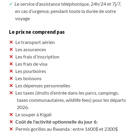
Le service d’assistance téléphonique, 24h/24 et 7j/7,
en cas d’urgence, pendant toute la durée de votre
voyage
Le prix ne comprend pas
Le transport aérien
Les assurances
Les frais d'inscription
Les frais de visa
Les pourboires
Les boissons
Les dépenses personnelles
Les taxes (droits d’entrée dans les parcs, campings,
taxes communautaires, wildlife fees) pour les départs
2026.
Le souper à Kigali
Coût de l'activité optionnelle du jour 6:
Permis gorilles au Rwanda : entre 1600$ et 2300$