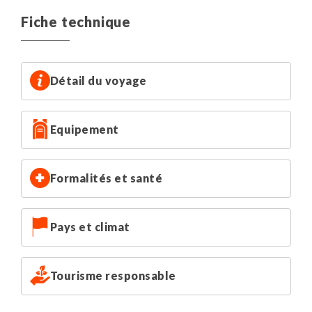
Fiche technique
Détail du voyage
Equipement
Formalités et santé
Pays et climat
Tourisme responsable