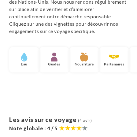
des Nations-Unis. Nous nous rendons régulièrement
sur place afin de vérifier et d’améliorer
continuellement notre démarche responsable.
Cliquez sur une des vignettes pour découvrir nos
engagements sur ce voyage spécifique.
Eau
Guides
Nourriture
Partenaires
Les avis sur ce voyage
(4 avis)
Note globale : 4 / 5