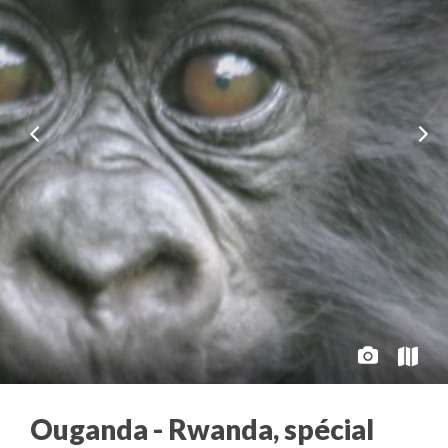
Ouganda - Rwanda, spécial