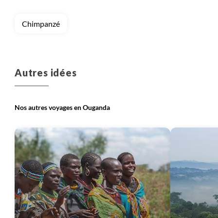
Chimpanzé
Autres idées
Nos autres voyages en Ouganda