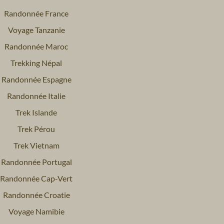
Randonnée France
Voyage Tanzanie
Randonnée Maroc
Trekking Népal
Randonnée Espagne
Randonnée Italie
Trek Islande
Trek Pérou
Trek Vietnam
Randonnée Portugal
Randonnée Cap-Vert
Randonnée Croatie
Voyage Namibie