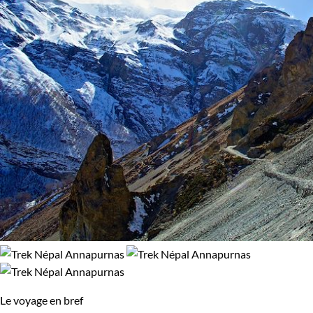
Le voyage en bref