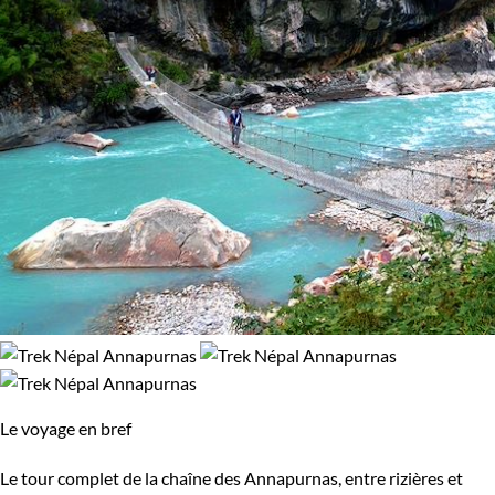
Le voyage en bref
Le tour complet de la chaîne des Annapurnas, entre rizières et