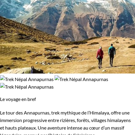
Le voyage en bref
Le tour des Annapurnas, trek mythique de l’Himalaya, offre une
immersion progressive entre rizières, forêts, villages himalayens
et hauts plateaux. Une aventure intense au cœur d’un massif