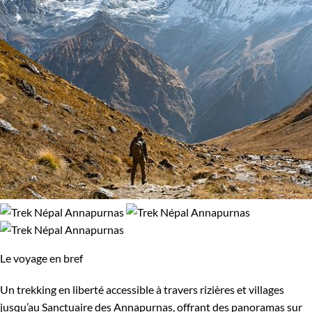
Le voyage en bref
Un trekking en liberté accessible à travers rizières et villages
jusqu’au Sanctuaire des Annapurnas, offrant des panoramas sur