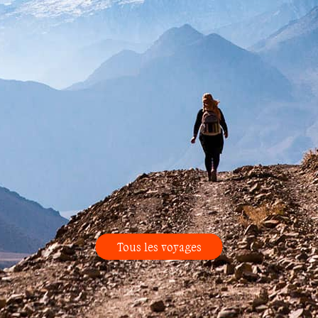
Tous les voyages