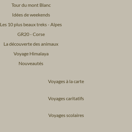
Tour du mont Blanc
Idées de weekends
Les 10 plus beaux treks - Alpes
GR20 - Corse
La découverte des animaux
Voyage Himalaya
Nouveautés
Voyages à la carte
Voyages caritatifs
Voyages scolaires