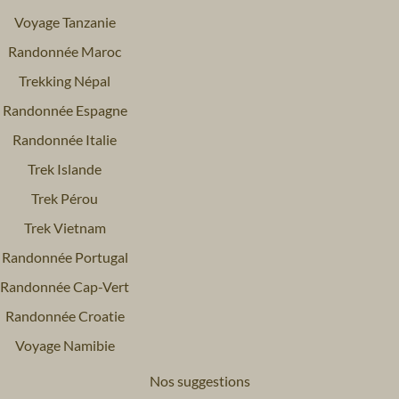
Voyage Tanzanie
Randonnée Maroc
Trekking Népal
Randonnée Espagne
Randonnée Italie
Trek Islande
Trek Pérou
Trek Vietnam
Randonnée Portugal
Randonnée Cap-Vert
Randonnée Croatie
Voyage Namibie
Nos suggestions