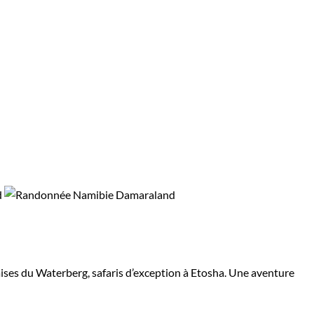
ises du Waterberg, safaris d’exception à Etosha. Une aventure