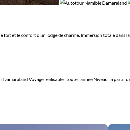
de toit et le confort d’un lodge de charme. Immersion totale dans l
r Damaraland
Voyage réalisable : toute l'année
Niveau :
à partir d