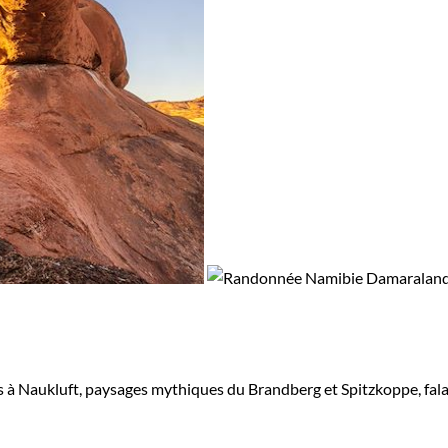
s à Naukluft, paysages mythiques du Brandberg et Spitzkoppe, fala