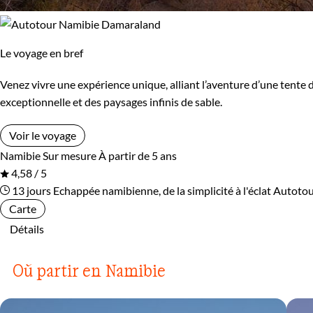
Le voyage en bref
Venez vivre une expérience unique, alliant l’aventure d’une tente 
exceptionnelle et des paysages infinis de sable.
Voir le voyage
Namibie
Sur mesure
À partir de 5 ans
4,58 / 5
13 jours
Echappée namibienne, de la simplicité à l'éclat
Autotou
Carte
Détails
Où partir en Namibie