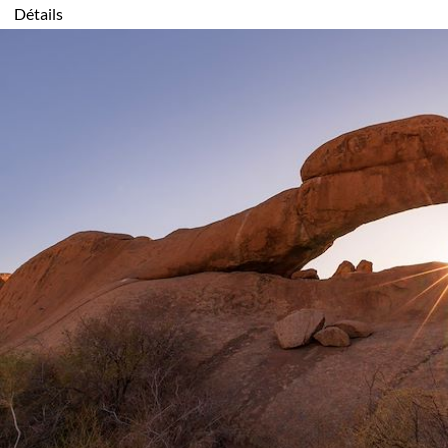
Détails