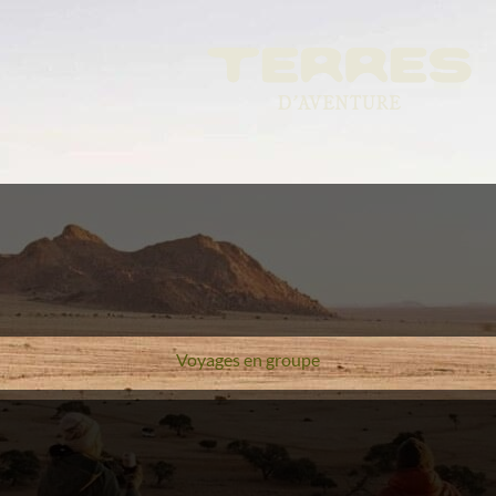
Voyages en groupe