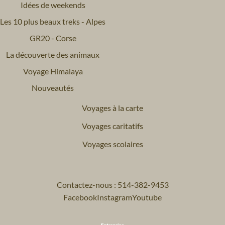
Idées de weekends
Les 10 plus beaux treks - Alpes
GR20 - Corse
La découverte des animaux
Voyage Himalaya
Nouveautés
Voyages à la carte
Voyages caritatifs
Voyages scolaires
Contactez-nous : 514-382-9453
Facebook
Instagram
Youtube