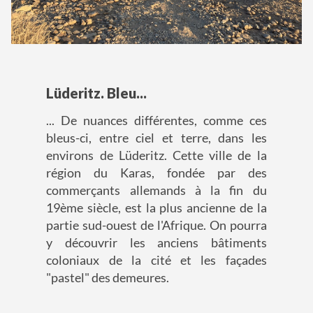
Lüderitz. Bleu...
... De nuances différentes, comme ces
bleus-ci, entre ciel et terre, dans les
environs de Lüderitz. Cette ville de la
région du Karas, fondée par des
commerçants allemands à la fin du
19ème siècle, est la plus ancienne de la
partie sud-ouest de l'Afrique. On pourra
y découvrir les anciens bâtiments
coloniaux de la cité et les façades
"pastel" des demeures.