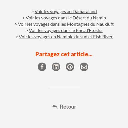
Voir les voyages au Damaraland
Voir les voyages dans le Désert du Namib
Voir les voyages dans les Montagnes du Naukluft
Voir les voyages dans le Parc d’Etosha
Voir les voyages en Namibie du sud et Fish River
Partagez cet article...