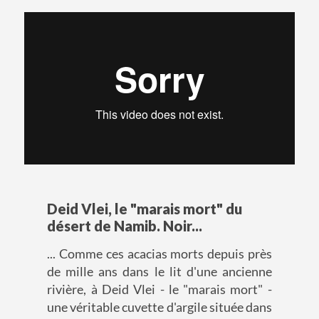
Deid Vlei, le "marais mort" du
désert de Namib. Noir...
... Comme ces acacias morts depuis près
de mille ans dans le lit d'une ancienne
rivière, à Deid Vlei - le "marais mort" -
une véritable cuvette d'argile située dans