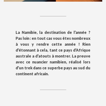
La Namibie, la destination de l’année ?
Pas loin : en tout cas vous êtes nombreux
à vous y rendre cette année ! Rien
d’étonnant à cela, tant ce pays d’Afrique
australe a d’atouts à montrer. La preuve
avec ce nuancier namibien, réalisé lors
d’un trek dans ce superbe pays au sud du
continent africain.