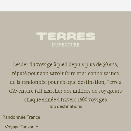
Leader du voyage à pied depuis plus de 50 ans,
réputé pour son savoir-faire et sa connaissance
de la randonnée pour chaque destination, Terres
d'Aventure fait marcher des milliers de voyageurs
chaque année à travers 1600 voyages
Top destinations
Randonnée France
Voyage Tanzanie