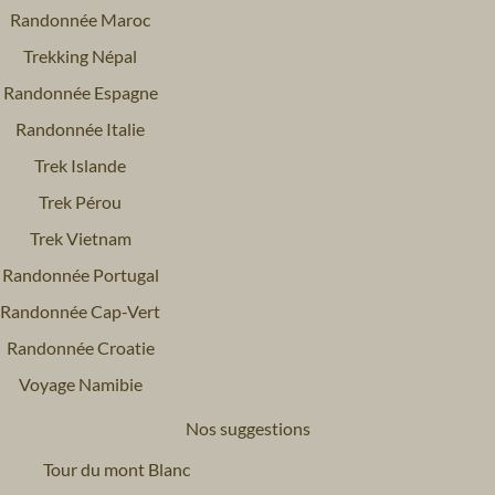
Randonnée Maroc
Trekking Népal
Randonnée Espagne
Randonnée Italie
Trek Islande
Trek Pérou
Trek Vietnam
Randonnée Portugal
Randonnée Cap-Vert
Randonnée Croatie
Voyage Namibie
Nos suggestions
Tour du mont Blanc