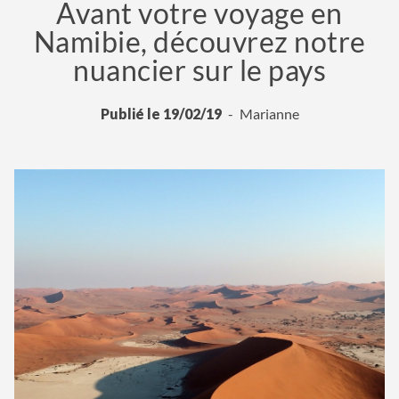
Avant votre voyage en
Namibie, découvrez notre
nuancier sur le pays
Publié le 19/02/19
Marianne