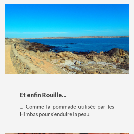
Et enfin Rouille...
... Comme la pommade utilisée par les
Himbas pour s'enduire la peau.