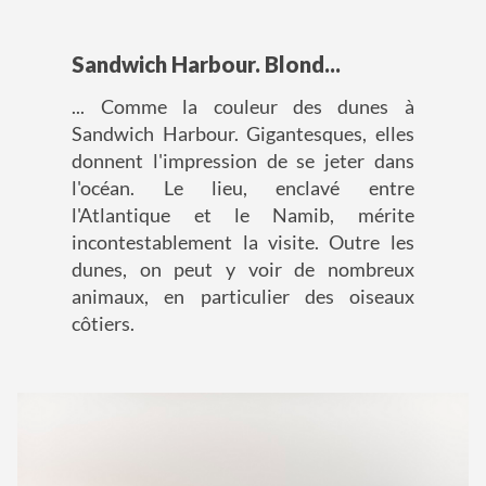
Sandwich Harbour. Blond...
... Comme la couleur des dunes à
Sandwich Harbour. Gigantesques, elles
donnent l'impression de se jeter dans
l'océan. Le lieu, enclavé entre
l'Atlantique et le Namib, mérite
incontestablement la visite. Outre les
dunes, on peut y voir de nombreux
animaux, en particulier des oiseaux
côtiers.