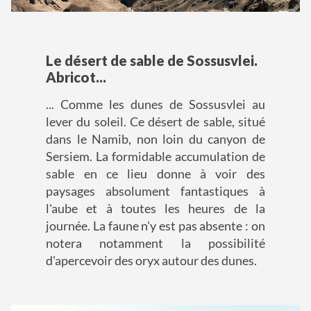
Le désert de sable de Sossusvlei.
Abricot...
... Comme les dunes de Sossusvlei au
lever du soleil. Ce désert de sable, situé
dans le Namib, non loin du canyon de
Sersiem. La formidable accumulation de
sable en ce lieu donne à voir des
paysages absolument fantastiques à
l'aube et à toutes les heures de la
journée. La faune n'y est pas absente : on
notera notamment la possibilité
d'apercevoir des oryx autour des dunes.