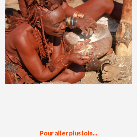
Pour aller plus loin...