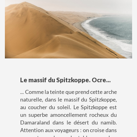
Le massif du Spitzkoppe. Ocre...
... Comme la teinte que prend cette arche
naturelle, dans le massif du Spitzkoppe,
au coucher du soleil. Le Spitzkoppe est
un superbe amoncellement rocheux du
Damaraland dans le désert du namib.
Attention aux voyageurs : on croise dans