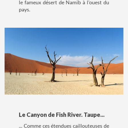
le fameux désert de Namib à l'ouest du
pays.
Le Canyon de Fish River. Taupe...
... Comme ces étendues caillouteuses de