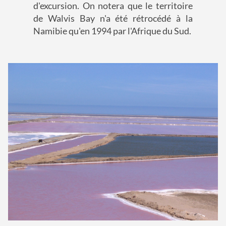
d'excursion. On notera que le territoire
de Walvis Bay n'a été rétrocédé à la
Namibie qu'en 1994 par l'Afrique du Sud.