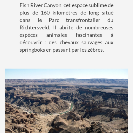
Fish River Canyon, cet espace sublime de
plus de 160 kilomètres de long situé
dans le Parc transfrontalier du
Richtersveld. Il abrite de nombreuses
espèces animales fascinantes à
découvrir : des chevaux sauvages aux
springboks en passant par les zèbres.