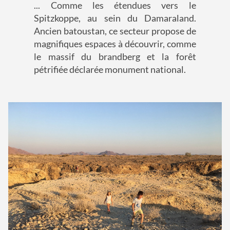
... Comme les étendues vers le
Spitzkoppe, au sein du Damaraland.
Ancien batoustan, ce secteur propose de
magnifiques espaces à découvrir, comme
le massif du brandberg et la forêt
pétrifiée déclarée monument national.