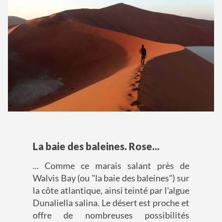
La baie des baleines. Rose...
... Comme ce marais salant près de
Walvis Bay (ou "la baie des baleines") sur
la côte atlantique, ainsi teinté par l'algue
Dunaliella salina. Le désert est proche et
offre de nombreuses possibilités