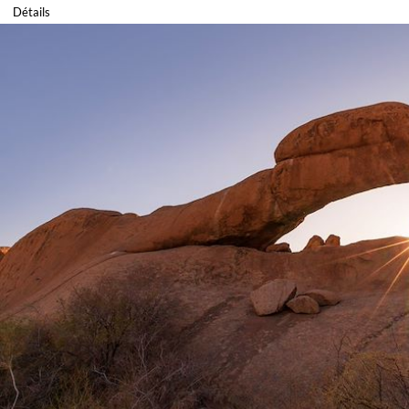
Détails