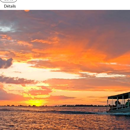
Détails