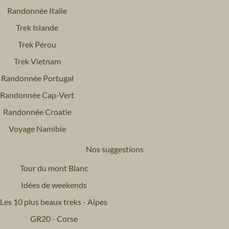
Randonnée Italie
Trek Islande
Trek Pérou
Trek Vietnam
Randonnée Portugal
Randonnée Cap-Vert
Randonnée Croatie
Voyage Namibie
Nos suggestions
Tour du mont Blanc
Idées de weekends
Les 10 plus beaux treks - Alpes
GR20 - Corse