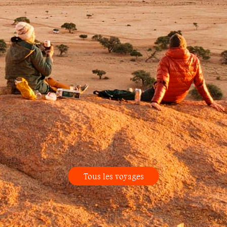
Tous les voyages