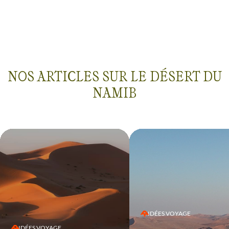
NOS ARTICLES SUR LE DÉSERT DU
NAMIB
IDÉES VOYAGE
IDÉES VOYAGE