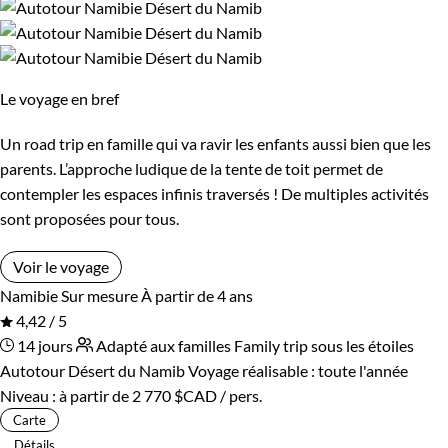
Le voyage en bref
Un road trip en famille qui va ravir les enfants aussi bien que les
parents. L’approche ludique de la tente de toit permet de
contempler les espaces infinis traversés ! De multiples activités
sont proposées pour tous.
Voir le voyage
Namibie
Sur mesure
À partir de 4 ans
4,42 / 5
14 jours
Adapté aux familles
Family trip sous les étoiles
Autotour Désert du Namib
Voyage réalisable : toute l'année
Niveau :
à partir de
2 770 $CAD
/ pers.
Carte
Détails