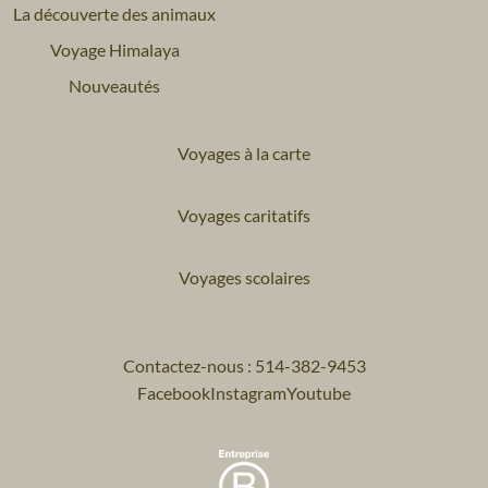
La découverte des animaux
Voyage Himalaya
Nouveautés
Voyages à la carte
Voyages caritatifs
Voyages scolaires
Contactez-nous : 514-382-9453
Facebook
Instagram
Youtube