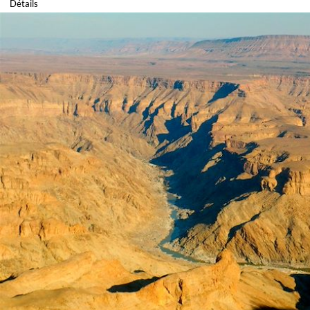
Détails