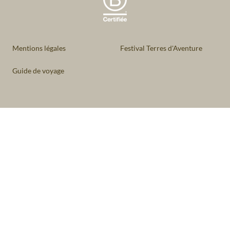
Mentions légales
Festival Terres d'Aventure
Guide de voyage