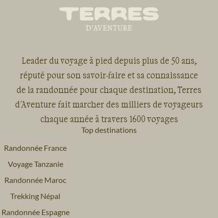
Leader du voyage à pied depuis plus de 50 ans,
réputé pour son savoir-faire et sa connaissance
de la randonnée pour chaque destination, Terres
d'Aventure fait marcher des milliers de voyageurs
chaque année à travers 1600 voyages
Top destinations
Randonnée France
Voyage Tanzanie
Randonnée Maroc
Trekking Népal
Randonnée Espagne