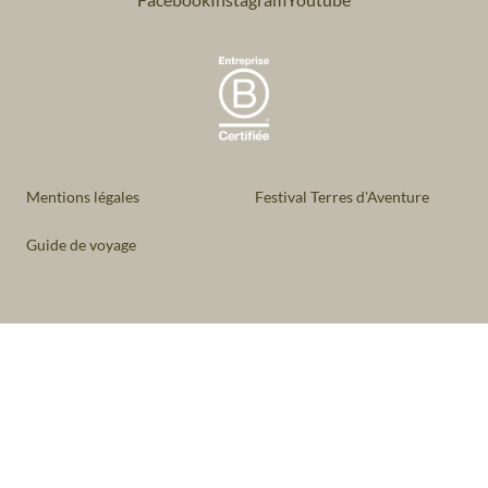
Mentions légales
Festival Terres d'Aventure
Guide de voyage