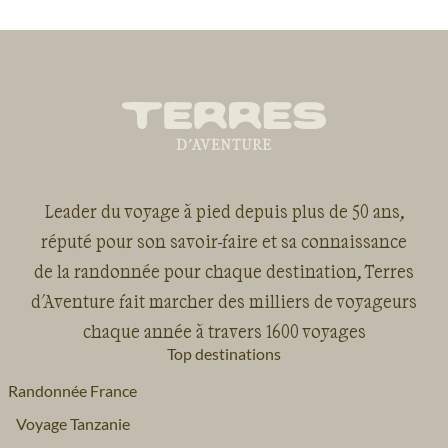
Leader du voyage à pied depuis plus de 50 ans,
réputé pour son savoir-faire et sa connaissance
de la randonnée pour chaque destination, Terres
d'Aventure fait marcher des milliers de voyageurs
chaque année à travers 1600 voyages
Top destinations
Randonnée France
Voyage Tanzanie