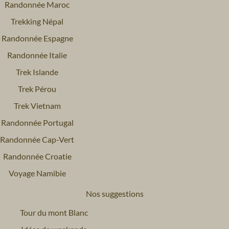
Randonnée Maroc
Trekking Népal
Randonnée Espagne
Randonnée Italie
Trek Islande
Trek Pérou
Trek Vietnam
Randonnée Portugal
Randonnée Cap-Vert
Randonnée Croatie
Voyage Namibie
Nos suggestions
Tour du mont Blanc