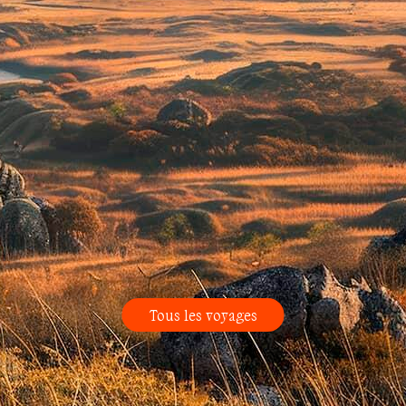
Tous les voyages