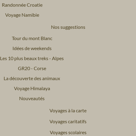
Randonnée Croatie
Voyage Namibie
Nos suggestions
Tour du mont Blanc
Idées de weekends
Les 10 plus beaux treks - Alpes
GR20 - Corse
La découverte des animaux
Voyage Himalaya
Nouveautés
Voyages à la carte
Voyages caritatifs
Voyages scolaires