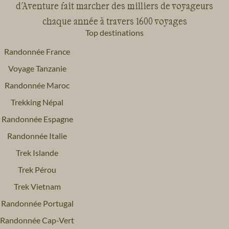
d'Aventure fait marcher des milliers de voyageurs
chaque année à travers 1600 voyages
Top destinations
Randonnée France
Voyage Tanzanie
Randonnée Maroc
Trekking Népal
Randonnée Espagne
Randonnée Italie
Trek Islande
Trek Pérou
Trek Vietnam
Randonnée Portugal
Randonnée Cap-Vert