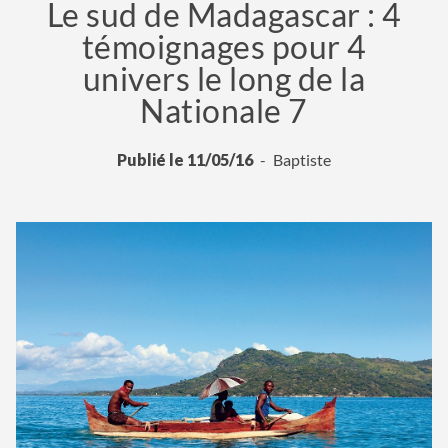
Le sud de Madagascar : 4
témoignages pour 4
univers le long de la
Nationale 7
Publié le 11/05/16
Baptiste