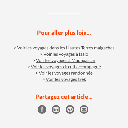
Pour aller plus loin...
Voir les voyages dans les Hautes Terres malgaches
Voir les voyages à Isalo
Voir les voyages à Madagascar
Voir les voyages circuit accompagné
Voir les voyages randonnée
Voir les voyages trek
Partagez cet article...