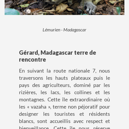
Lémurien - Madagascar
Gérard, Madagascar terre de
rencontre
En suivant la route nationale 7, nous
traversons les hauts plateaux puis le
pays des agriculteurs, dominé par les
rizières, les lacs, les collines et les
montagnes. Cette île extraordinaire où
les « vazaha », terme non péjoratif pour
designer les touristes et résidents
blancs, sont accueillis avec respect et
bienveillance. Cette île nous réserve