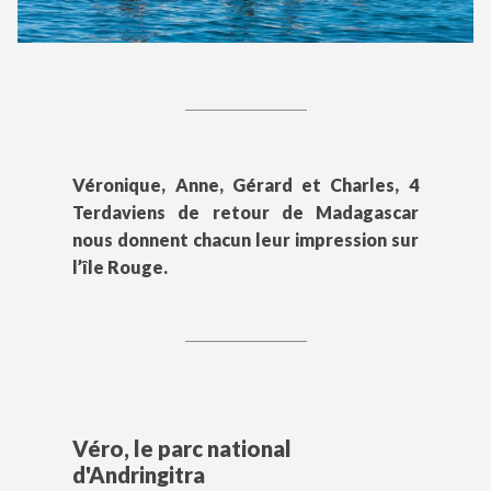
Véronique, Anne, Gérard et Charles, 4
Terdaviens de retour de Madagascar
nous donnent chacun leur impression sur
l’île Rouge.
Véro, le parc national
d'Andringitra