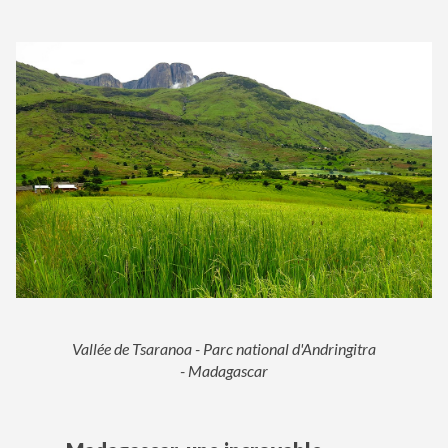
Vallée de Tsaranoa - Parc national d'Andringitra
- Madagascar