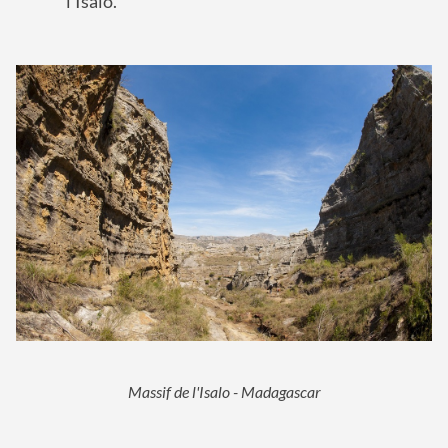
l'Isalo.
Massif de l'Isalo - Madagascar