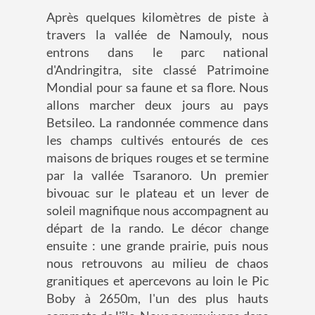
Après quelques kilomètres de piste à
travers la vallée de Namouly, nous
entrons dans le parc national
d'Andringitra, site classé Patrimoine
Mondial pour sa faune et sa flore. Nous
allons marcher deux jours au pays
Betsileo. La randonnée commence dans
les champs cultivés entourés de ces
maisons de briques rouges et se termine
par la vallée Tsaranoro. Un premier
bivouac sur le plateau et un lever de
soleil magnifique nous accompagnent au
départ de la rando. Le décor change
ensuite : une grande prairie, puis nous
nous retrouvons au milieu de chaos
granitiques et apercevons au loin le Pic
Boby à 2650m, l'un des plus hauts