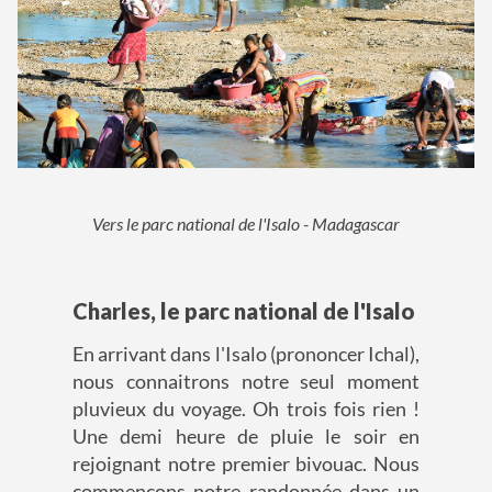
Vers le parc national de l'Isalo - Madagascar
Charles, le parc national de l'Isalo
En arrivant dans l'Isalo (prononcer Ichal),
nous connaitrons notre seul moment
pluvieux du voyage. Oh trois fois rien !
Une demi heure de pluie le soir en
rejoignant notre premier bivouac. Nous
commençons notre randonnée dans un