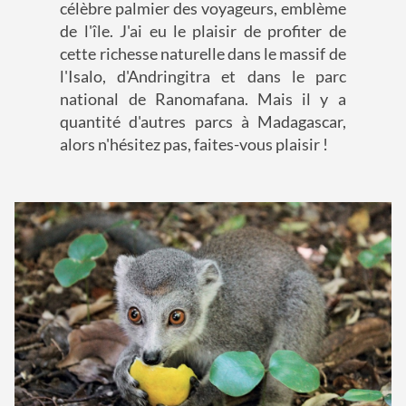
célèbre palmier des voyageurs, emblème
de l'île. J'ai eu le plaisir de profiter de
cette richesse naturelle dans le massif de
l'Isalo, d'Andringitra et dans le parc
national de Ranomafana. Mais il y a
quantité d'autres parcs à Madagascar,
alors n'hésitez pas, faites-vous plaisir !