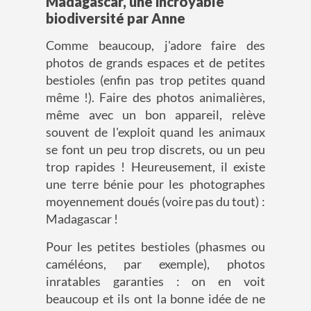
Madagascar, une incroyable
biodiversité par Anne
Comme beaucoup, j'adore faire des
photos de grands espaces et de petites
bestioles (enfin pas trop petites quand
même !). Faire des photos animalières,
même avec un bon appareil, relève
souvent de l'exploit quand les animaux
se font un peu trop discrets, ou un peu
trop rapides ! Heureusement, il existe
une terre bénie pour les photographes
moyennement doués (voire pas du tout) :
Madagascar !
Pour les petites bestioles (phasmes ou
caméléons, par exemple), photos
inratables garanties : on en voit
beaucoup et ils ont la bonne idée de ne