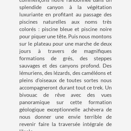
splendide canyon à la végétation
luxuriante en profitant au passage des
piscines naturelles aux noms très
colorés : piscine bleue et piscine noire
pour piquer une tête. Puis nous montons
sur le plateau pour une marche de deux
jours à travers de magnifiques
formations de grés, des steppes
sauvages et des canyons profond. Des
lémuriens, des lézards, des caméléons et
pleins d'oiseaux de toutes sortes nous
accompagneront durant tout ce trek. Un
bivouac de rêve avec des vues
panoramique sur cette formation
géologique exceptionnelle achèvera de
nous donner une envie terrible de
revenir faire la traversée intégrale de