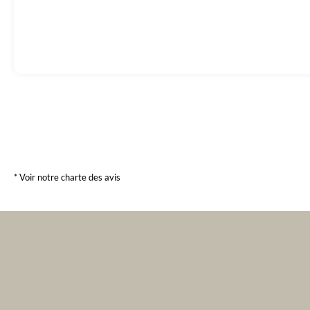
* Voir notre charte des avis