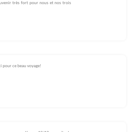
venir très fort pour nous et nos trois
ci pour ce beau voyage!