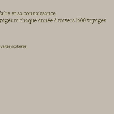
faire et sa connaissance
oyageurs chaque année à travers 1600 voyages
yages scolaires