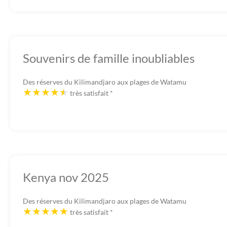
Souvenirs de famille inoubliables
Des réserves du Kilimandjaro aux plages de Watamu
très satisfait
*
Kenya nov 2025
Des réserves du Kilimandjaro aux plages de Watamu
très satisfait
*