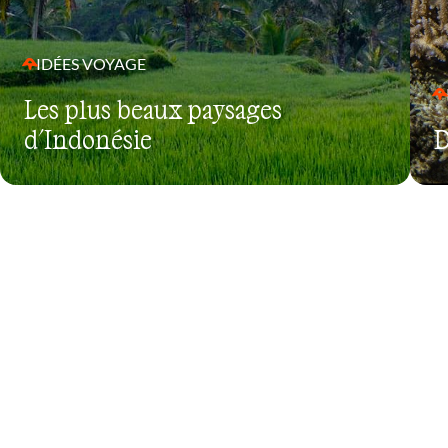
IDÉES VOYAGE
Les plus beaux paysages
d'Indonésie
D