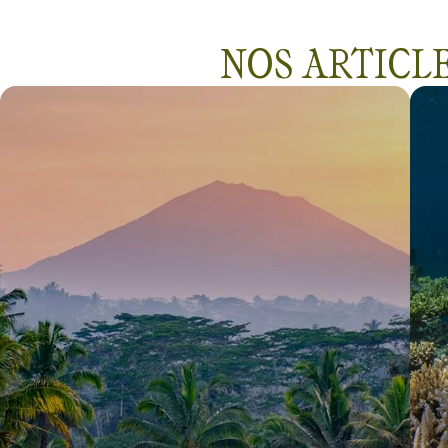
NOS ARTICLE