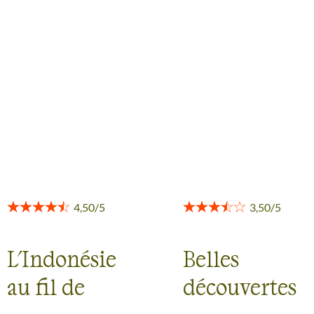
L'Indonésie
Belles
au fil de
découvertes