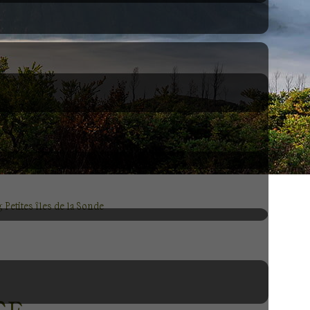
Petites îles de la Sonde