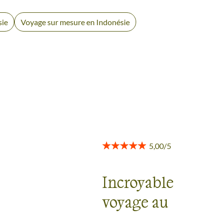
sie
Voyage sur mesure en Indonésie
Incroyable
voyage au