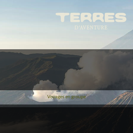
Voyages en groupe