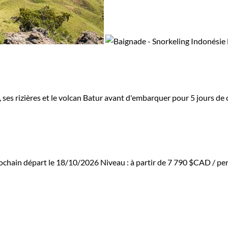
es, ses rizières et le volcan Batur avant d'embarquer pour 5 jours
ochain départ le 18/10/2026
Niveau :
à partir de
7 790 $CAD
/ per